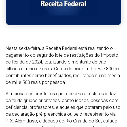
Nesta sexta-feira, a Receita Federal está realizando o
pagamento do segundo lote de restituições do Imposto
de Renda de 2024, totalizando o montante de oito
bilhões e meio de reais. Cerca de cinco milhões e 800 mil
contribuintes serão beneficiados, resultando numa média
de mil e 500 reais por pessoa.
A maioria dos brasileiros que receberá a restituição faz
parte de grupos prioritários, como idosos, pessoas com
deficiência, professores, e aqueles que optaram pelo uso
da declaração pré-preenchida ou pelo recebimento via
PIX. Além disso, cidadãos do Rio Grande do Sul, estado