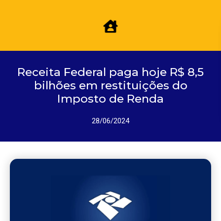
Receita Federal paga hoje R$ 8,5
bilhões em restituições do
Imposto de Renda
28/06/2024