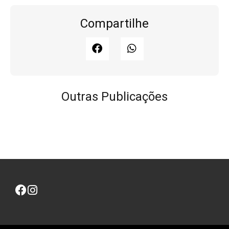
Compartilhe
Outras Publicações