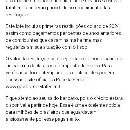
atualmente em estado de calamidade devido às chuvas,
também receberão prioridade no recebimento das
restituições.
Este lote inclui as primeiras restituições do ano de 2024,
assim como pagamentos pendentes de anos anteriores
de contribuintes que caíram na malha fina, mas
regularizaram sua situação com o fisco.
O valor da restituição será depositado na conta bancária
indicada na declaração do Imposto de Renda. Para
verificar se foi contemplado, os contribuintes podem
acessar o site oficial da Receita Federal:
www.gov.br/receitafederal.
Fique atento ao seu saldo bancário, pois o crédito estará
disponível a partir de hoje. Essa é uma excelente notícia
para milhões de brasileiros que aguardavam
ansiosamente por esse pagamento.