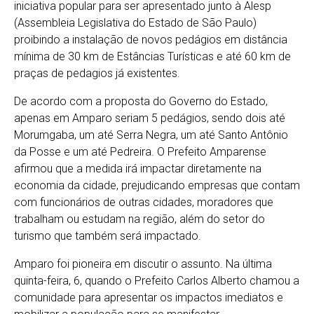
iniciativa popular para ser apresentado junto à Alesp
(Assembleia Legislativa do Estado de São Paulo)
proibindo a instalação de novos pedágios em distância
mínima de 30 km de Estâncias Turísticas e até 60 km de
praças de pedagios já existentes.
De acordo com a proposta do Governo do Estado,
apenas em Amparo seriam 5 pedágios, sendo dois até
Morumgaba, um até Serra Negra, um até Santo Antônio
da Posse e um até Pedreira. O Prefeito Amparense
afirmou que a medida irá impactar diretamente na
economia da cidade, prejudicando empresas que contam
com funcionários de outras cidades, moradores que
trabalham ou estudam na região, além do setor do
turismo que também será impactado.
Amparo foi pioneira em discutir o assunto. Na última
quinta-feira, 6, quando o Prefeito Carlos Alberto chamou a
comunidade para apresentar os impactos imediatos e