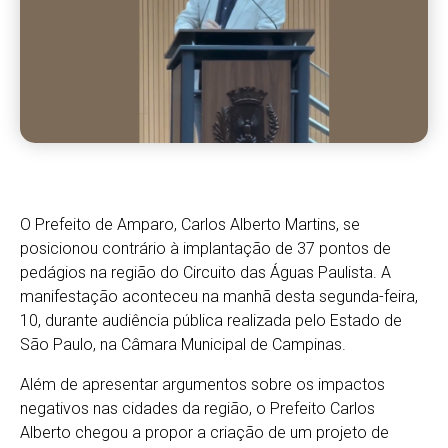
O Prefeito de Amparo, Carlos Alberto Martins, se
posicionou contrário à implantação de 37 pontos de
pedágios na região do Circuito das Águas Paulista. A
manifestação aconteceu na manhã desta segunda-feira,
10, durante audiência pública realizada pelo Estado de
São Paulo, na Câmara Municipal de Campinas.
Além de apresentar argumentos sobre os impactos
negativos nas cidades da região, o Prefeito Carlos
Alberto chegou a propor a criação de um projeto de