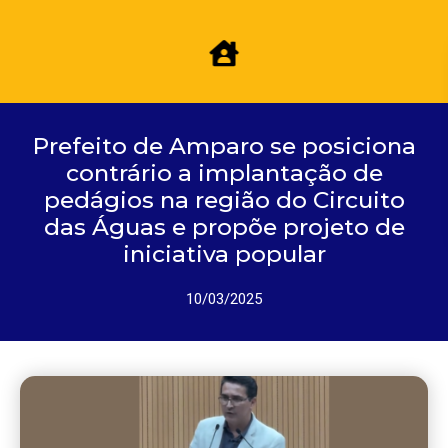
Prefeito de Amparo se posiciona
contrário a implantação de
pedágios na região do Circuito
das Águas e propõe projeto de
iniciativa popular
10/03/2025