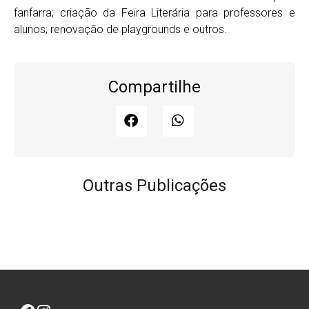
fanfarra; criação da Feira Literária para professores e
alunos; renovação de playgrounds e outros.
Compartilhe
Outras Publicações