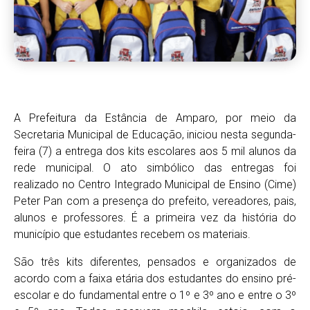
A Prefeitura da Estância de Amparo, por meio da
Secretaria Municipal de Educação, iniciou nesta segunda-
feira (7) a entrega dos kits escolares aos 5 mil alunos da
rede municipal. O ato simbólico das entregas foi
realizado no Centro Integrado Municipal de Ensino (Cime)
Peter Pan com a presença do prefeito, vereadores, pais,
alunos e professores. É a primeira vez da história do
município que estudantes recebem os materiais.
São três kits diferentes, pensados e organizados de
acordo com a faixa etária dos estudantes do ensino pré-
escolar e do fundamental entre o 1º e 3º ano e entre o 3º