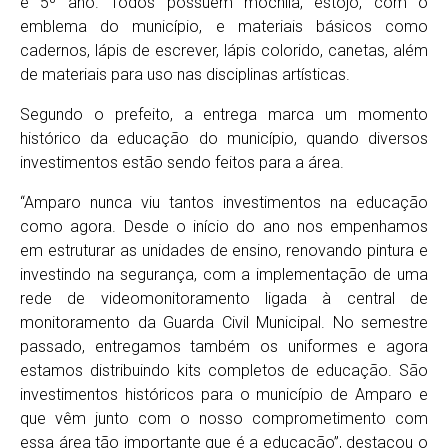
e 5º ano. Todos possuem mochila, estojo, com o
emblema do município, e materiais básicos como
cadernos, lápis de escrever, lápis colorido, canetas, além
de materiais para uso nas disciplinas artísticas.
Segundo o prefeito, a entrega marca um momento
histórico da educação do município, quando diversos
investimentos estão sendo feitos para a área.
“Amparo nunca viu tantos investimentos na educação
como agora. Desde o início do ano nos empenhamos
em estruturar as unidades de ensino, renovando pintura e
investindo na segurança, com a implementação de uma
rede de videomonitoramento ligada à central de
monitoramento da Guarda Civil Municipal. No semestre
passado, entregamos também os uniformes e agora
estamos distribuindo kits completos de educação. São
investimentos históricos para o município de Amparo e
que vêm junto com o nosso comprometimento com
essa área tão importante que é a educação”, destacou o