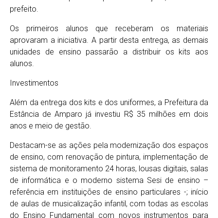
prefeito.
Os primeiros alunos que receberam os materiais
aprovaram a iniciativa. A partir desta entrega, as demais
unidades de ensino passarão a distribuir os kits aos
alunos.
Investimentos
Além da entrega dos kits e dos uniformes, a Prefeitura da
Estância de Amparo já investiu R$ 35 milhões em dois
anos e meio de gestão.
Destacam-se as ações pela modernização dos espaços
de ensino, com renovação de pintura, implementação de
sistema de monitoramento 24 horas, lousas digitais, salas
de informática e o moderno sistema Sesi de ensino –
referência em instituições de ensino particulares -; início
de aulas de musicalização infantil, com todas as escolas
do Ensino Fundamental com novos instrumentos para