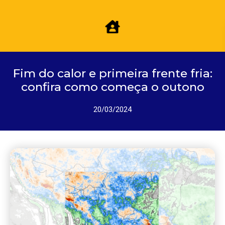
Fim do calor e primeira frente fria:
confira como começa o outono
20/03/2024