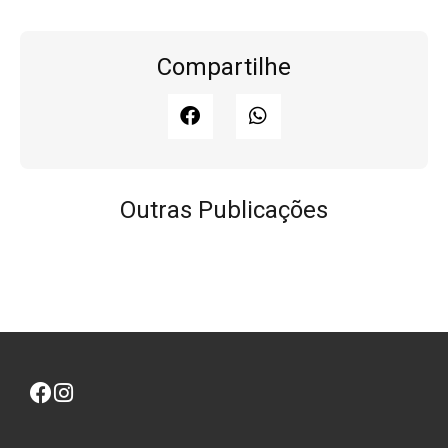
Compartilhe
Outras Publicações