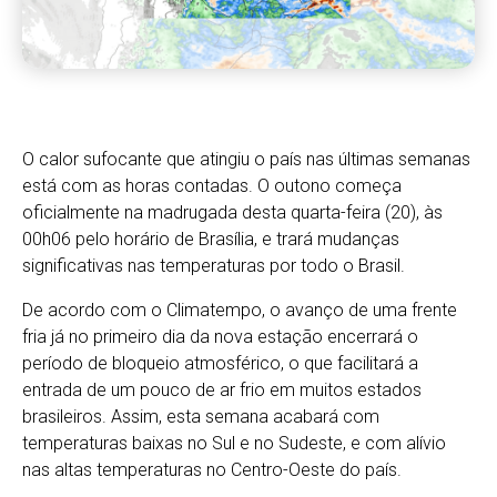
O calor sufocante que atingiu o país nas últimas semanas
está com as horas contadas. O outono começa
oficialmente na madrugada desta quarta-feira (20), às
00h06 pelo horário de Brasília, e trará mudanças
significativas nas temperaturas por todo o Brasil.
De acordo com o Climatempo, o avanço de uma frente
fria já no primeiro dia da nova estação encerrará o
período de bloqueio atmosférico, o que facilitará a
entrada de um pouco de ar frio em muitos estados
brasileiros. Assim, esta semana acabará com
temperaturas baixas no Sul e no Sudeste, e com alívio
nas altas temperaturas no Centro-Oeste do país.