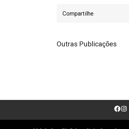
Compartilhe
Outras Publicações