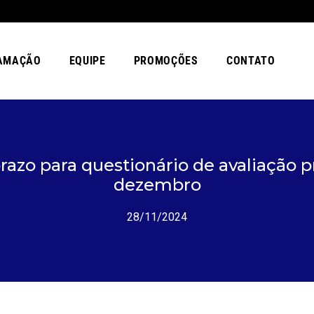
AMAÇÃO
EQUIPE
PROMOÇÕES
CONTATO
razo para questionário de avaliação 
dezembro
28/11/2024