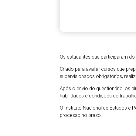
Os estudantes que participaram do 
Criado para avaliar cursos que pr
supervisionados obrigatórios, reali
Após o envio do questionário, os 
habilidades e condições de trabalh
O Instituto Nacional de Estudos e P
processo no prazo.