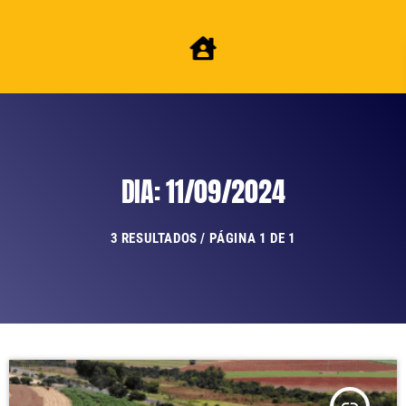
DIA: 11/09/2024
3 RESULTADOS / PÁGINA 1 DE 1