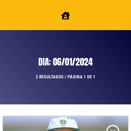
DIA: 06/01/2024
2 RESULTADOS / PÁGINA 1 DE 1