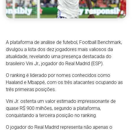
A plataforma de análise de futebol, Football Benchmark,
divulgou a lista dos dez jogadores mais valiosos da
atualidade, revelando uma presença destacada do
brasileiro Vini Jr., jogador do Real Madrid (ESP).
O ranking é liderado por nomes conhecidos como
Haaland e Mbappé, com os três atacantes ocupando as
três primeiras posições.
Vini Jr. ostenta um valor estimado impressionante de
quase R$ 900 milhões, segundo a plataforma,
conquistando a terceira posição no ranking.
O jogador do Real Madrid representa não apenas o