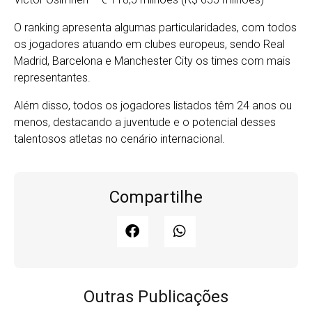
O ranking apresenta algumas particularidades, com todos
os jogadores atuando em clubes europeus, sendo Real
Madrid, Barcelona e Manchester City os times com mais
representantes.
Além disso, todos os jogadores listados têm 24 anos ou
menos, destacando a juventude e o potencial desses
talentosos atletas no cenário internacional.
Compartilhe
Outras Publicações