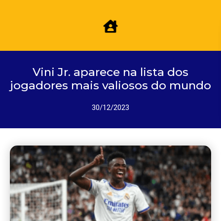
Vini Jr. aparece na lista dos
jogadores mais valiosos do mundo
30/12/2023