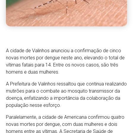
A cidade de Valinhos anunciou a confirmação de cinco
novas mortes por dengue neste ano, elevando o total de
vítimas fatais para 14. Entre os novos casos, são três
homens e duas mulheres.
A Prefeitura de Valinhos ressaltou que continua realizando
mutirões para o combate ao mosquito transmissor da
doença, enfatizando a importância da colaboração da
população nesse esforço.
Paralelamente, a cidade de Americana confirmou quatro
novas mortes por dengue, com duas mulheres e dois
homens entre as vítimas. A Secretaria de Saúde de