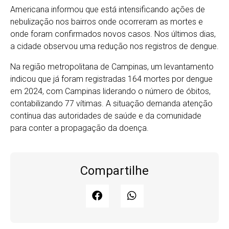
Americana informou que está intensificando ações de
nebulização nos bairros onde ocorreram as mortes e
onde foram confirmados novos casos. Nos últimos dias,
a cidade observou uma redução nos registros de dengue.
Na região metropolitana de Campinas, um levantamento
indicou que já foram registradas 164 mortes por dengue
em 2024, com Campinas liderando o número de óbitos,
contabilizando 77 vítimas. A situação demanda atenção
contínua das autoridades de saúde e da comunidade
para conter a propagação da doença.
Compartilhe