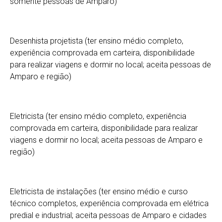
somente pessoas de Amparo)
Desenhista projetista (ter ensino médio completo,
experiência comprovada em carteira, disponibilidade
para realizar viagens e dormir no local; aceita pessoas de
Amparo e região)
Eletricista (ter ensino médio completo, experiência
comprovada em carteira, disponibilidade para realizar
viagens e dormir no local; aceita pessoas de Amparo e
região)
Eletricista de instalações (ter ensino médio e curso
técnico completos, experiência comprovada em elétrica
predial e industrial; aceita pessoas de Amparo e cidades