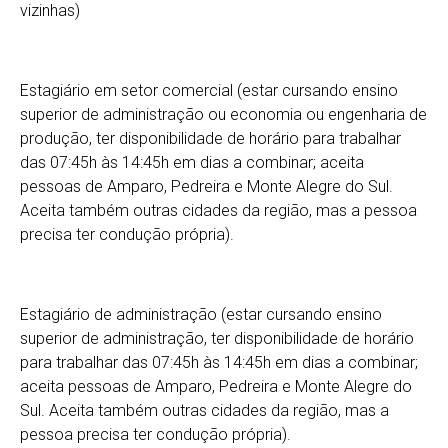
vizinhas)
Estagiário em setor comercial (estar cursando ensino
superior de administração ou economia ou engenharia de
produção, ter disponibilidade de horário para trabalhar
das 07:45h às 14:45h em dias a combinar; aceita
pessoas de Amparo, Pedreira e Monte Alegre do Sul.
Aceita também outras cidades da região, mas a pessoa
precisa ter condução própria).
Estagiário de administração (estar cursando ensino
superior de administração, ter disponibilidade de horário
para trabalhar das 07:45h às 14:45h em dias a combinar;
aceita pessoas de Amparo, Pedreira e Monte Alegre do
Sul. Aceita também outras cidades da região, mas a
pessoa precisa ter condução própria).