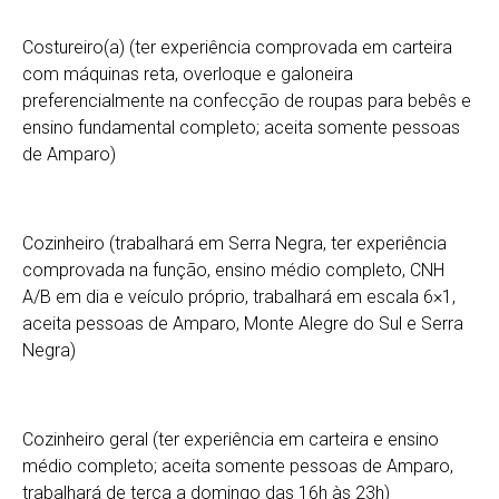
Costureiro(a) (ter experiência comprovada em carteira
com máquinas reta, overloque e galoneira
preferencialmente na confecção de roupas para bebês e
ensino fundamental completo; aceita somente pessoas
de Amparo)
Cozinheiro (trabalhará em Serra Negra, ter experiência
comprovada na função, ensino médio completo, CNH
A/B em dia e veículo próprio, trabalhará em escala 6×1,
aceita pessoas de Amparo, Monte Alegre do Sul e Serra
Negra)
Cozinheiro geral (ter experiência em carteira e ensino
médio completo; aceita somente pessoas de Amparo,
trabalhará de terça a domingo das 16h às 23h)