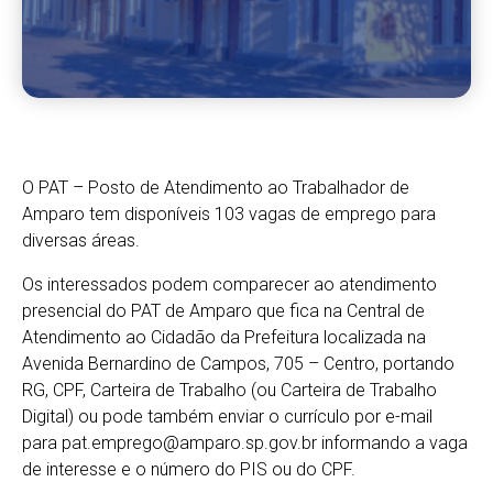
O PAT – Posto de Atendimento ao Trabalhador de
Amparo tem disponíveis 103 vagas de emprego para
diversas áreas.
Os interessados podem comparecer ao atendimento
presencial do PAT de Amparo que fica na Central de
Atendimento ao Cidadão da Prefeitura localizada na
Avenida Bernardino de Campos, 705 – Centro, portando
RG, CPF, Carteira de Trabalho (ou Carteira de Trabalho
Digital) ou pode também enviar o currículo por e-mail
para
pat.emprego@amparo.sp.gov.br
informando a vaga
de interesse e o número do PIS ou do CPF.