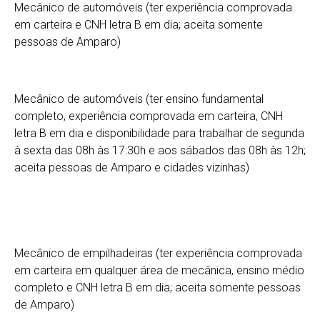
Mecânico de automóveis (ter experiência comprovada
em carteira e CNH letra B em dia; aceita somente
pessoas de Amparo)
Mecânico de automóveis (ter ensino fundamental
completo, experiência comprovada em carteira, CNH
letra B em dia e disponibilidade para trabalhar de segunda
à sexta das 08h às 17:30h e aos sábados das 08h às 12h;
aceita pessoas de Amparo e cidades vizinhas)
Mecânico de empilhadeiras (ter experiência comprovada
em carteira em qualquer área de mecânica, ensino médio
completo e CNH letra B em dia; aceita somente pessoas
de Amparo)