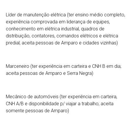
Líder de manutenção elétrica (ter ensino médio completo,
experiência comprovada em liderança de equipes,
conhecimento em elétrica industrial, quadros de
distribuição, contatores, comandos elétricos e elétrica
predial; aceita pessoas de Amparo e cidades vizinhas)
Marceneiro (ter experiência em carteira e CNH B em dia;
aceita pessoas de Amparo e Serra Negra)
Mecânico de automóveis (ter experiência em carteira,
CNH A/B e disponibilidade p/ viajar a trabalho; aceita
somente pessoas de Amparo)