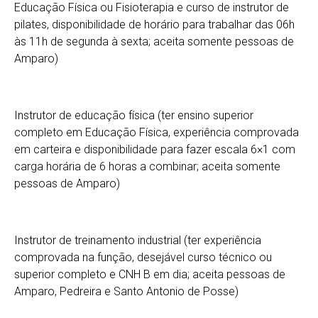
Educação Física ou Fisioterapia e curso de instrutor de
pilates, disponibilidade de horário para trabalhar das 06h
às 11h de segunda à sexta; aceita somente pessoas de
Amparo)
Instrutor de educação física (ter ensino superior
completo em Educação Física, experiência comprovada
em carteira e disponibilidade para fazer escala 6×1 com
carga horária de 6 horas a combinar; aceita somente
pessoas de Amparo)
Instrutor de treinamento industrial (ter experiência
comprovada na função, desejável curso técnico ou
superior completo e CNH B em dia; aceita pessoas de
Amparo, Pedreira e Santo Antonio de Posse)