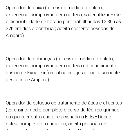
Operador de caixa (ter ensino médio completo,
experiência comprovada em carteira, saber utilizar Excel
e disponibilidade de horário para trabalhar das 13:30h às
22h em dias a combinar; aceita somente pessoas de
Amparo)
Operador de cobranças (ter ensino médio completo,
experiência comprovada em carteira e conhecimento
básico de Excel e informática em geral; aceita somente
pessoas de Amparo)
Operador de estação de tratamento de água e efluentes
(ter ensino médio completo e curso de técnico químico
ou qualquer outro curso relacionado a ETE/ETA que
esteja completo ou cursando; aceita pessoas de