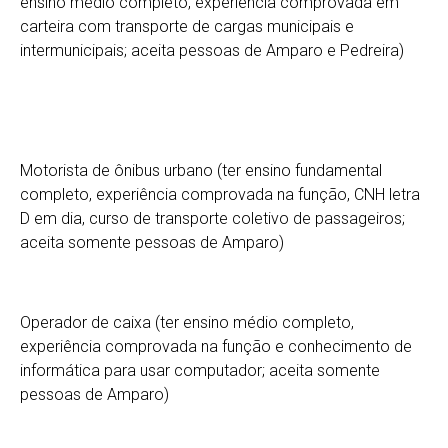
ensino médio completo, experiência comprovada em
carteira com transporte de cargas municipais e
intermunicipais; aceita pessoas de Amparo e Pedreira)
Motorista de ônibus urbano (ter ensino fundamental
completo, experiência comprovada na função, CNH letra
D em dia, curso de transporte coletivo de passageiros;
aceita somente pessoas de Amparo)
Operador de caixa (ter ensino médio completo,
experiência comprovada na função e conhecimento de
informática para usar computador; aceita somente
pessoas de Amparo)