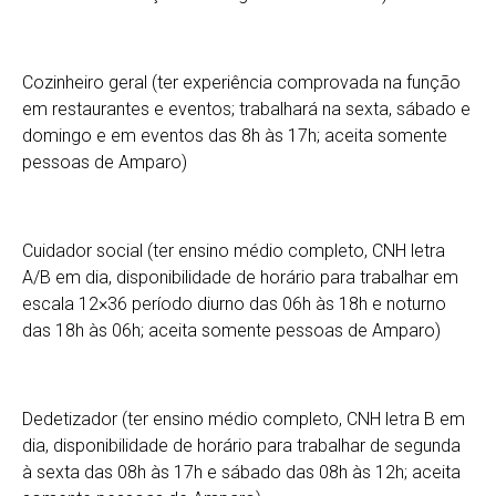
Cozinheiro geral (ter experiência comprovada na função
em restaurantes e eventos; trabalhará na sexta, sábado e
domingo e em eventos das 8h às 17h; aceita somente
pessoas de Amparo)
Cuidador social (ter ensino médio completo, CNH letra
A/B em dia, disponibilidade de horário para trabalhar em
escala 12×36 período diurno das 06h às 18h e noturno
das 18h às 06h; aceita somente pessoas de Amparo)
Dedetizador (ter ensino médio completo, CNH letra B em
dia, disponibilidade de horário para trabalhar de segunda
à sexta das 08h às 17h e sábado das 08h às 12h; aceita