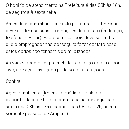
O horário de atendimento na Prefeitura é das 08h às 16h,
de segunda à sexta-feira.
Antes de encaminhar o currículo por e-mail o interessado
deve conferir se suas informações de contato (endereço,
telefone e e-mail) estão corretas, pois deve se lembrar
que o empregador não conseguirá fazer contato caso
estes dados não tenham sido atualizados.
As vagas podem ser preenchidas ao longo do dia e, por
isso, a relação divulgada pode sofrer alterações.
Confira:
Agente ambiental (ter ensino médio completo e
disponibilidade de horário para trabalhar de segunda à
sexta das 08h às 17h e sábado das 08h às 12h; aceita
somente pessoas de Amparo)