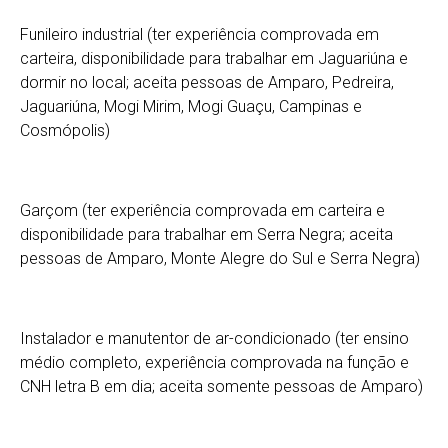
Funileiro industrial (ter experiência comprovada em
carteira, disponibilidade para trabalhar em Jaguariúna e
dormir no local; aceita pessoas de Amparo, Pedreira,
Jaguariúna, Mogi Mirim, Mogi Guaçu, Campinas e
Cosmópolis)
Garçom (ter experiência comprovada em carteira e
disponibilidade para trabalhar em Serra Negra; aceita
pessoas de Amparo, Monte Alegre do Sul e Serra Negra)
Instalador e manutentor de ar-condicionado (ter ensino
médio completo, experiência comprovada na função e
CNH letra B em dia; aceita somente pessoas de Amparo)