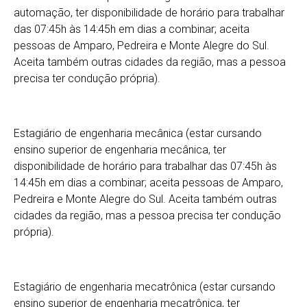
automação, ter disponibilidade de horário para trabalhar
das 07:45h às 14:45h em dias a combinar; aceita
pessoas de Amparo, Pedreira e Monte Alegre do Sul.
Aceita também outras cidades da região, mas a pessoa
precisa ter condução própria).
Estagiário de engenharia mecânica (estar cursando
ensino superior de engenharia mecânica, ter
disponibilidade de horário para trabalhar das 07:45h às
14:45h em dias a combinar; aceita pessoas de Amparo,
Pedreira e Monte Alegre do Sul. Aceita também outras
cidades da região, mas a pessoa precisa ter condução
própria).
Estagiário de engenharia mecatrônica (estar cursando
ensino superior de engenharia mecatrônica, ter