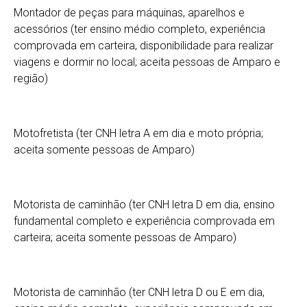
Montador de peças para máquinas, aparelhos e
acessórios (ter ensino médio completo, experiência
comprovada em carteira, disponibilidade para realizar
viagens e dormir no local; aceita pessoas de Amparo e
região)
Motofretista (ter CNH letra A em dia e moto própria;
aceita somente pessoas de Amparo)
Motorista de caminhão (ter CNH letra D em dia, ensino
fundamental completo e experiência comprovada em
carteira; aceita somente pessoas de Amparo)
Motorista de caminhão (ter CNH letra D ou E em dia,