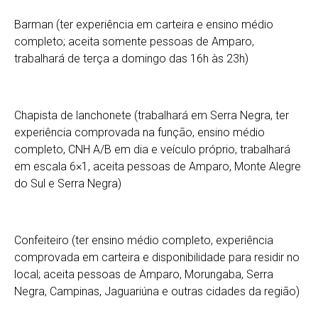
Barman (ter experiência em carteira e ensino médio
completo; aceita somente pessoas de Amparo,
trabalhará de terça a domingo das 16h às 23h)
Chapista de lanchonete (trabalhará em Serra Negra, ter
experiência comprovada na função, ensino médio
completo, CNH A/B em dia e veículo próprio, trabalhará
em escala 6×1, aceita pessoas de Amparo, Monte Alegre
do Sul e Serra Negra)
Confeiteiro (ter ensino médio completo, experiência
comprovada em carteira e disponibilidade para residir no
local; aceita pessoas de Amparo, Morungaba, Serra
Negra, Campinas, Jaguariúna e outras cidades da região)