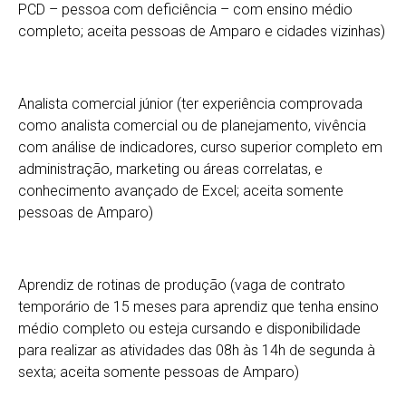
PCD – pessoa com deficiência – com ensino médio
completo; aceita pessoas de Amparo e cidades vizinhas)
Analista comercial júnior (ter experiência comprovada
como analista comercial ou de planejamento, vivência
com análise de indicadores, curso superior completo em
administração, marketing ou áreas correlatas, e
conhecimento avançado de Excel; aceita somente
pessoas de Amparo)
Aprendiz de rotinas de produção (vaga de contrato
temporário de 15 meses para aprendiz que tenha ensino
médio completo ou esteja cursando e disponibilidade
para realizar as atividades das 08h às 14h de segunda à
sexta; aceita somente pessoas de Amparo)