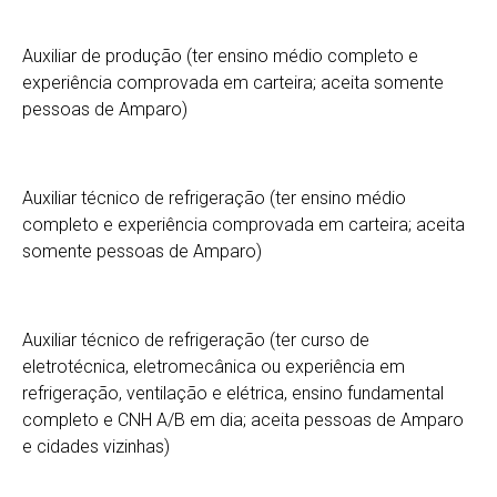
Auxiliar de produção (ter ensino médio completo e
experiência comprovada em carteira; aceita somente
pessoas de Amparo)
Auxiliar técnico de refrigeração (ter ensino médio
completo e experiência comprovada em carteira; aceita
somente pessoas de Amparo)
Auxiliar técnico de refrigeração (ter curso de
eletrotécnica, eletromecânica ou experiência em
refrigeração, ventilação e elétrica, ensino fundamental
completo e CNH A/B em dia; aceita pessoas de Amparo
e cidades vizinhas)