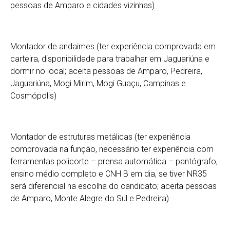
pessoas de Amparo e cidades vizinhas)
Montador de andaimes (ter experiência comprovada em
carteira, disponibilidade para trabalhar em Jaguariúna e
dormir no local; aceita pessoas de Amparo, Pedreira,
Jaguariúna, Mogi Mirim, Mogi Guaçu, Campinas e
Cosmópolis)
Montador de estruturas metálicas (ter experiência
comprovada na função, necessário ter experiência com
ferramentas policorte – prensa automática – pantógrafo,
ensino médio completo e CNH B em dia, se tiver NR35
será diferencial na escolha do candidato; aceita pessoas
de Amparo, Monte Alegre do Sul e Pedreira)