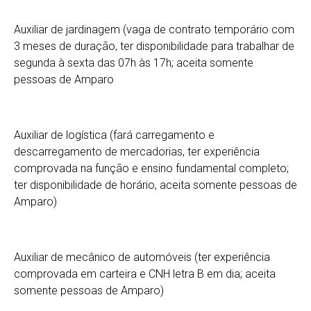
Auxiliar de jardinagem (vaga de contrato temporário com
3 meses de duração, ter disponibilidade para trabalhar de
segunda à sexta das 07h às 17h; aceita somente
pessoas de Amparo
Auxiliar de logística (fará carregamento e
descarregamento de mercadorias, ter experiência
comprovada na função e ensino fundamental completo;
ter disponibilidade de horário, aceita somente pessoas de
Amparo)
Auxiliar de mecânico de automóveis (ter experiência
comprovada em carteira e CNH letra B em dia; aceita
somente pessoas de Amparo)