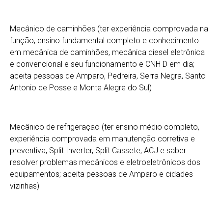
Mecânico de caminhões (ter experiência comprovada na
função, ensino fundamental completo e conhecimento
em mecânica de caminhões, mecânica diesel eletrônica
e convencional e seu funcionamento e CNH D em dia;
aceita pessoas de Amparo, Pedreira, Serra Negra, Santo
Antonio de Posse e Monte Alegre do Sul)
Mecânico de refrigeração (ter ensino médio completo,
experiência comprovada em manutenção corretiva e
preventiva, Split Inverter, Split Cassete, ACJ e saber
resolver problemas mecânicos e eletroeletrônicos dos
equipamentos; aceita pessoas de Amparo e cidades
vizinhas)