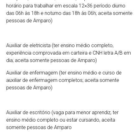
horário para trabalhar em escala 12×36 período diurno
das 06h às 18h e noturno das 18h às 06h; aceita somente
pessoas de Amparo)
Auxiliar de eletricista (ter ensino médio completo,
experiência comprovada em carteira e CNH letra A/B em
dia; aceita somente pessoas de Amparo)
Auxiliar de enfermagem (ter ensino médio e curso de
auxiliar de enfermagem completos; aceita somente
pessoas de Amparo)
Auxiliar de escritório (vaga para menor aprendiz, ter
ensino médio completo ou estar cursando, aceita
somente pessoas de Amparo