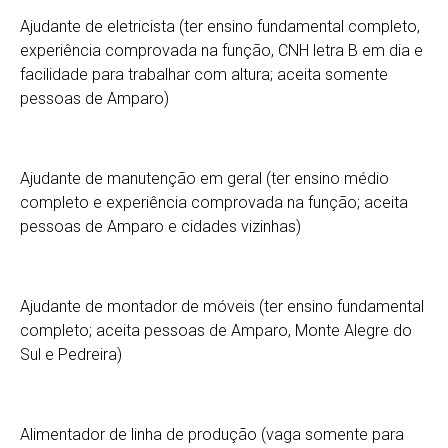
Ajudante de eletricista (ter ensino fundamental completo,
experiência comprovada na função, CNH letra B em dia e
facilidade para trabalhar com altura; aceita somente
pessoas de Amparo)
Ajudante de manutenção em geral (ter ensino médio
completo e experiência comprovada na função; aceita
pessoas de Amparo e cidades vizinhas)
Ajudante de montador de móveis (ter ensino fundamental
completo; aceita pessoas de Amparo, Monte Alegre do
Sul e Pedreira)
Alimentador de linha de produção (vaga somente para