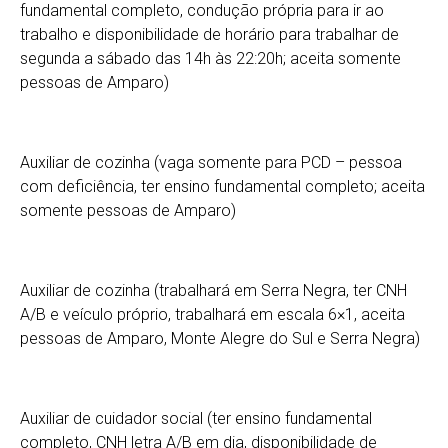
fundamental completo, condução própria para ir ao
trabalho e disponibilidade de horário para trabalhar de
segunda a sábado das 14h às 22:20h; aceita somente
pessoas de Amparo)
Auxiliar de cozinha (vaga somente para PCD – pessoa
com deficiência, ter ensino fundamental completo; aceita
somente pessoas de Amparo)
Auxiliar de cozinha (trabalhará em Serra Negra, ter CNH
A/B e veículo próprio, trabalhará em escala 6×1, aceita
pessoas de Amparo, Monte Alegre do Sul e Serra Negra)
Auxiliar de cuidador social (ter ensino fundamental
completo, CNH letra A/B em dia, disponibilidade de