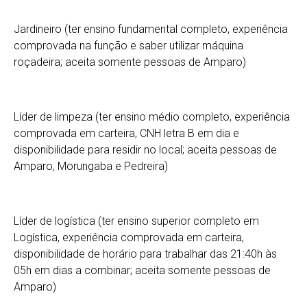
Jardineiro (ter ensino fundamental completo, experiência
comprovada na função e saber utilizar máquina
roçadeira; aceita somente pessoas de Amparo)
Líder de limpeza (ter ensino médio completo, experiência
comprovada em carteira, CNH letra B em dia e
disponibilidade para residir no local; aceita pessoas de
Amparo, Morungaba e Pedreira)
Líder de logística (ter ensino superior completo em
Logística, experiência comprovada em carteira,
disponibilidade de horário para trabalhar das 21:40h às
05h em dias a combinar; aceita somente pessoas de
Amparo)