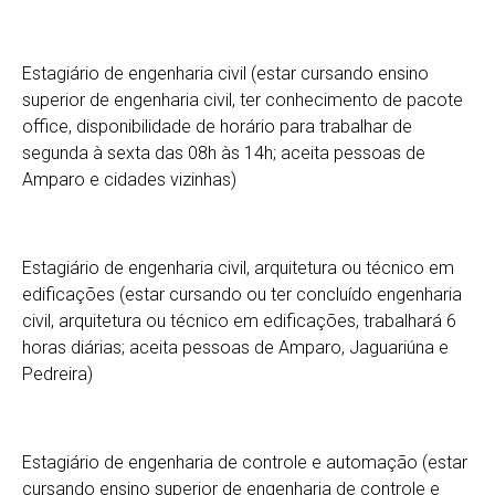
Estagiário de engenharia civil (estar cursando ensino
superior de engenharia civil, ter conhecimento de pacote
office, disponibilidade de horário para trabalhar de
segunda à sexta das 08h às 14h; aceita pessoas de
Amparo e cidades vizinhas)
Estagiário de engenharia civil, arquitetura ou técnico em
edificações (estar cursando ou ter concluído engenharia
civil, arquitetura ou técnico em edificações, trabalhará 6
horas diárias; aceita pessoas de Amparo, Jaguariúna e
Pedreira)
Estagiário de engenharia de controle e automação (estar
cursando ensino superior de engenharia de controle e