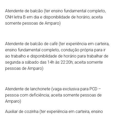
Atendente de balcão (ter ensino fundamental completo,
CNH letra B em dia e disponibilidade de horário; aceita
somente pessoas de Amparo)
Atendente de balcão de café (ter experiência em carteira,
ensino fundamental completo, condução própria para ir
ao trabalho e disponibilidade de horário para trabalhar de
segunda a sábado das 14h às 22:20h; aceita somente
pessoas de Amparo)
Atendente de lanchonete (vaga exclusiva para PCD –
pessoa com deficiência; aceita somente pessoas de
Amparo)
Auxiliar de cozinha (ter experiência em carteira, ensino