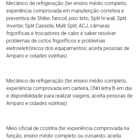
Mecânico de refrigeração (ter ensino médio completo,
experiência comprovada em manutenção corretiva e
preventiva de Shiller, fancoil, piso teto, Split hi-wall, Split
Inverter, Split Cassete, Multi Split, ACJ, câmaras
frigoríficas e trocadores de calor e saber resolver
problemas de ciclos frigoríficos e problemas
eletroeletrônicos dos equipamentos; aceita pessoas de
Amparo e cidades vizinhas)
Mecânico de refrigeração (ter ensino médio completo,
experiência comprovada em carteira, CNH letra B em dia
e disponibilidade para realizar viagens; aceita pessoas de
Amparo e cidades vizinhas)
Meio oficial de cozinha (ter experiência comprovada na
função, ensino médio completo ou cursando; aceita