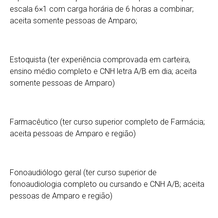
escala 6×1 com carga horária de 6 horas a combinar;
aceita somente pessoas de Amparo;
Estoquista (ter experiência comprovada em carteira,
ensino médio completo e CNH letra A/B em dia; aceita
somente pessoas de Amparo)
Farmacêutico (ter curso superior completo de Farmácia;
aceita pessoas de Amparo e região)
Fonoaudiólogo geral (ter curso superior de
fonoaudiologia completo ou cursando e CNH A/B; aceita
pessoas de Amparo e região)