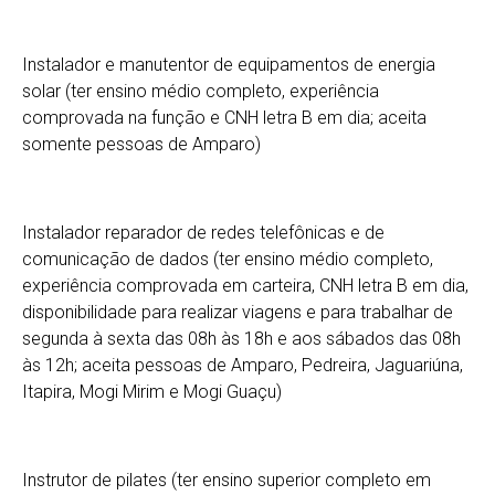
Instalador e manutentor de equipamentos de energia
solar (ter ensino médio completo, experiência
comprovada na função e CNH letra B em dia; aceita
somente pessoas de Amparo)
Instalador reparador de redes telefônicas e de
comunicação de dados (ter ensino médio completo,
experiência comprovada em carteira, CNH letra B em dia,
disponibilidade para realizar viagens e para trabalhar de
segunda à sexta das 08h às 18h e aos sábados das 08h
às 12h; aceita pessoas de Amparo, Pedreira, Jaguariúna,
Itapira, Mogi Mirim e Mogi Guaçu)
Instrutor de pilates (ter ensino superior completo em