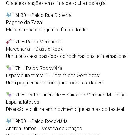
Grandes canções em clima de soul e nostalgia!
16h30 – Palco Rua Coberta
Pagode do Zazá
Muito samba e alegria no fim de tarde!
17h – Palco Mercadão
Marcenaria – Classic Rock
Um tributo aos clássicos do rock nacional e internacional.
17h – Palco Rodoviária
Espetáculo teatral “O Jardim das Gentilezas”
Uma peça encantadora para todas as idades!
17h – Teatro Itinerante – Saída do Mercado Municipal
Espalhafatosos
Diversão e cultura em movimento pelas ruas do festival!
19h30 – Palco Rodoviária
Andrea Barros – Vestida de Canção