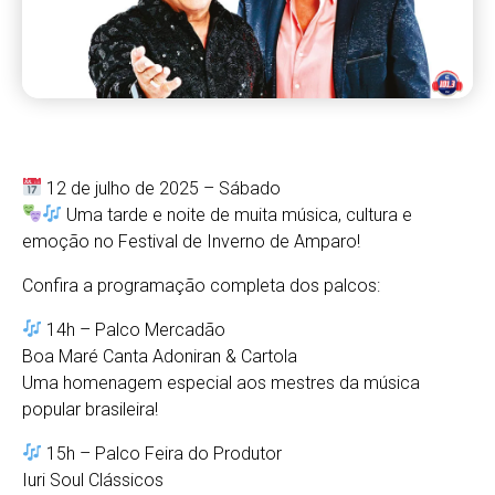
12 de julho de 2025 – Sábado
Uma tarde e noite de muita música, cultura e
emoção no Festival de Inverno de Amparo!
Confira a programação completa dos palcos:
14h – Palco Mercadão
Boa Maré Canta Adoniran & Cartola
Uma homenagem especial aos mestres da música
popular brasileira!
15h – Palco Feira do Produtor
Iuri Soul Clássicos