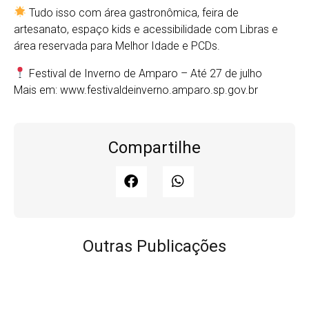
Tudo isso com área gastronômica, feira de
artesanato, espaço kids e acessibilidade com Libras e
área reservada para Melhor Idade e PCDs.
Festival de Inverno de Amparo – Até 27 de julho
Mais em: www.festivaldeinverno.amparo.sp.gov.br
Compartilhe
Outras Publicações