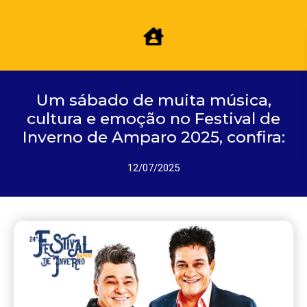
Um sábado de muita música,
cultura e emoção no Festival de
Inverno de Amparo 2025, confira:
12/07/2025