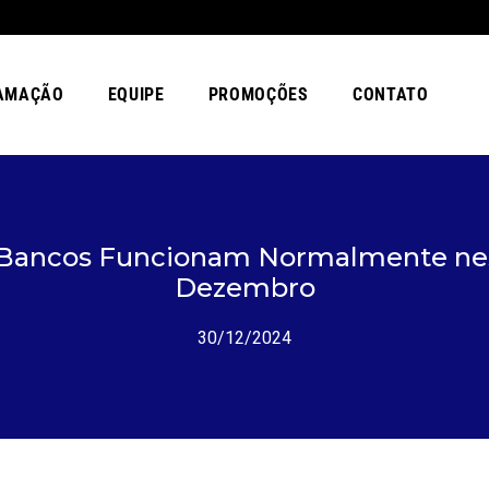
AMAÇÃO
EQUIPE
PROMOÇÕES
CONTATO
: Bancos Funcionam Normalmente nes
Dezembro
30/12/2024