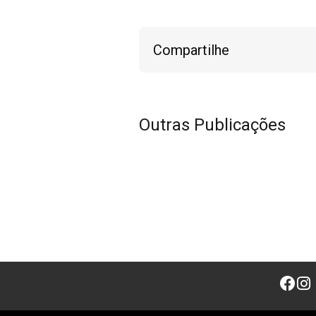
Compartilhe
Outras Publicações