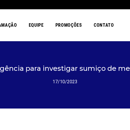
AMAÇÃO
EQUIPE
PROMOÇÕES
CONTATO
ligência para investigar sumiço de me
17/10/2023