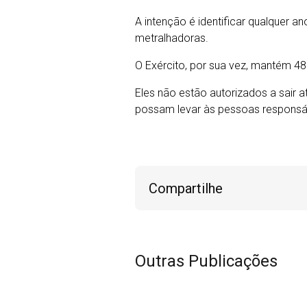
A intenção é identificar qualquer 
metralhadoras.
O Exército, por sua vez, mantém 48
Eles não estão autorizados a sair 
possam levar às pessoas responsáv
Compartilhe
Outras Publicações