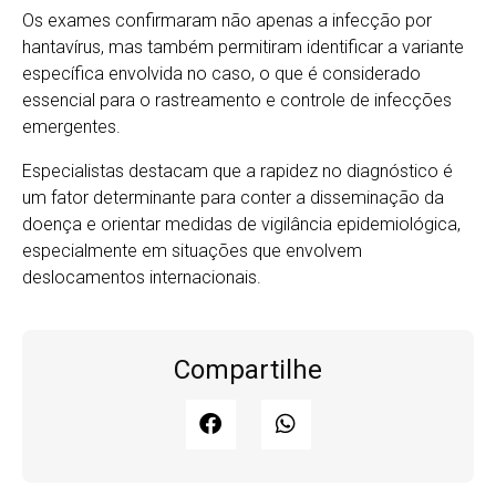
Os exames confirmaram não apenas a infecção por
hantavírus, mas também permitiram identificar a variante
específica envolvida no caso, o que é considerado
essencial para o rastreamento e controle de infecções
emergentes.
Especialistas destacam que a rapidez no diagnóstico é
um fator determinante para conter a disseminação da
doença e orientar medidas de vigilância epidemiológica,
especialmente em situações que envolvem
deslocamentos internacionais.
Compartilhe