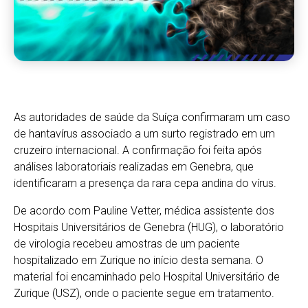
As autoridades de saúde da Suíça confirmaram um caso
de hantavírus associado a um surto registrado em um
cruzeiro internacional. A confirmação foi feita após
análises laboratoriais realizadas em Genebra, que
identificaram a presença da rara cepa andina do vírus.
De acordo com Pauline Vetter, médica assistente dos
Hospitais Universitários de Genebra (HUG), o laboratório
de virologia recebeu amostras de um paciente
hospitalizado em Zurique no início desta semana. O
material foi encaminhado pelo Hospital Universitário de
Zurique (USZ), onde o paciente segue em tratamento.