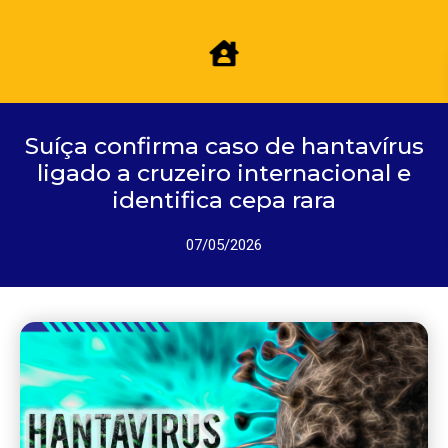
Suíça confirma caso de hantavírus
ligado a cruzeiro internacional e
identifica cepa rara
07/05/2026