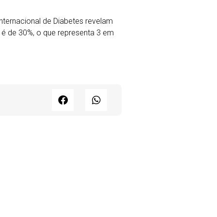
nternacional de Diabetes revelam
 é de 30%, o que representa 3 em