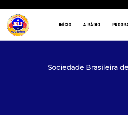
INÍCIO
A RÁDIO
PROGR
Sociedade Brasileira de