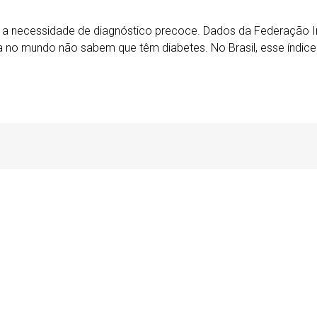
ça a necessidade de diagnóstico precoce. Dados da Federação I
no mundo não sabem que têm diabetes. No Brasil, esse índice