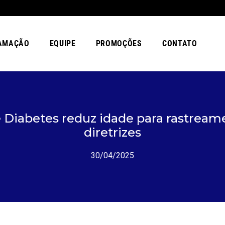
AMAÇÃO
EQUIPE
PROMOÇÕES
CONTATO
 Diabetes reduz idade para rastreame
diretrizes
30/04/2025