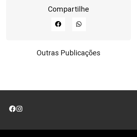
Compartilhe
Outras Publicações