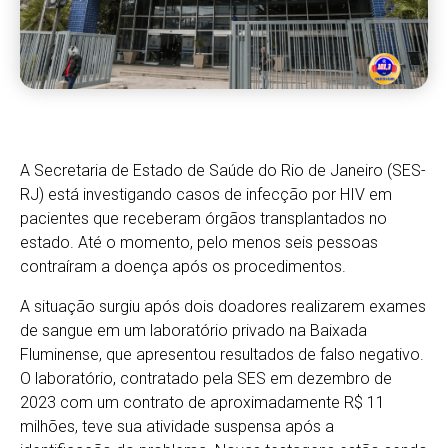
A Secretaria de Estado de Saúde do Rio de Janeiro (SES-
RJ) está investigando casos de infecção por HIV em
pacientes que receberam órgãos transplantados no
estado. Até o momento, pelo menos seis pessoas
contraíram a doença após os procedimentos.
A situação surgiu após dois doadores realizarem exames
de sangue em um laboratório privado na Baixada
Fluminense, que apresentou resultados de falso negativo.
O laboratório, contratado pela SES em dezembro de
2023 com um contrato de aproximadamente R$ 11
milhões, teve sua atividade suspensa após a