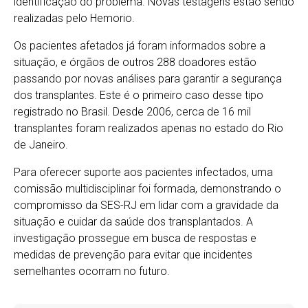
identificação do problema. Novas testagens estão sendo
realizadas pelo Hemorio.
Os pacientes afetados já foram informados sobre a
situação, e órgãos de outros 288 doadores estão
passando por novas análises para garantir a segurança
dos transplantes. Este é o primeiro caso desse tipo
registrado no Brasil. Desde 2006, cerca de 16 mil
transplantes foram realizados apenas no estado do Rio
de Janeiro.
Para oferecer suporte aos pacientes infectados, uma
comissão multidisciplinar foi formada, demonstrando o
compromisso da SES-RJ em lidar com a gravidade da
situação e cuidar da saúde dos transplantados. A
investigação prossegue em busca de respostas e
medidas de prevenção para evitar que incidentes
semelhantes ocorram no futuro.