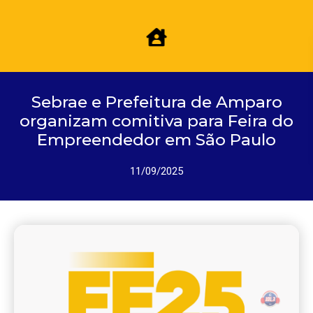
Sebrae e Prefeitura de Amparo
organizam comitiva para Feira do
Empreendedor em São Paulo
11/09/2025