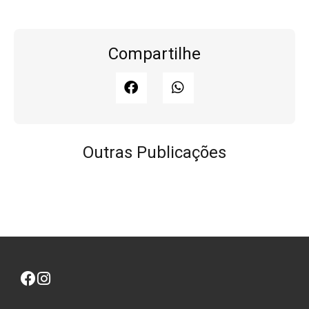
Compartilhe
Outras Publicações