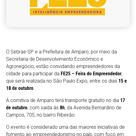
O Sebrae-SP e a Prefeitura de Amparo, por meio da
Secretaria de Desenvolvimento Econômico e
Agronegócio, estão convidando empreendedores da
cidade para participar da
FE25 – Feira do Empreendedor
,
que será realizada no São Paulo Expo, entre os dias
15 e
18 de outubro
.
A comitiva de Amparo terá transporte gratuito no dia
17
de outubro
, com saída às
8h
, da Avenida Bernardino de
Campos, 705, no bairro Ribeirão.
O evento é considerado uma das maiores iniciativas de
fomento ao empreendedorismo no país, com foco em