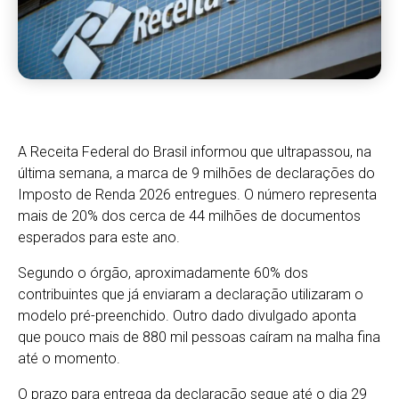
A Receita Federal do Brasil informou que ultrapassou, na
última semana, a marca de 9 milhões de declarações do
Imposto de Renda 2026 entregues. O número representa
mais de 20% dos cerca de 44 milhões de documentos
esperados para este ano.
Segundo o órgão, aproximadamente 60% dos
contribuintes que já enviaram a declaração utilizaram o
modelo pré-preenchido. Outro dado divulgado aponta
que pouco mais de 880 mil pessoas caíram na malha fina
até o momento.
O prazo para entrega da declaração segue até o dia 29