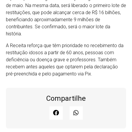
de maio. Na mesma data, será liberado o primeiro lote de
restituições, que pode alcançar cerca de R$ 16 bilhões,
beneficiando aproximadamente 9 milhões de
contribuintes. Se confirmado, será o maior lote da
história.
A Receita reforça que têm prioridade no recebimento da
restituição idosos a partir de 60 anos, pessoas com
deficiência ou doença grave e professores. Também
recebem antes aqueles que optarem pela declaração
pré-preenchida e pelo pagamento via Pix.
Compartilhe