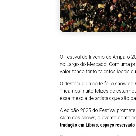
O Festival de Inverno de Amparo 2
no Largo do Mercado. Com uma pro
valorizando tanto talentos locais q
O destaque da noite foi o show de
“Ficamos muito felizes de estarmos
essa mescla de artistas que são da
A edição 2025 do Festival promete 
Além dos shows, o evento conta 
tradução em Libras, espaço reservado