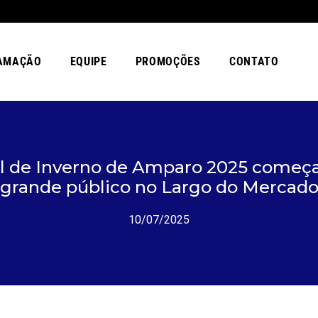
AMAÇÃO
EQUIPE
PROMOÇÕES
CONTATO
val de Inverno de Amparo 2025 começ
grande público no Largo do Mercad
10/07/2025