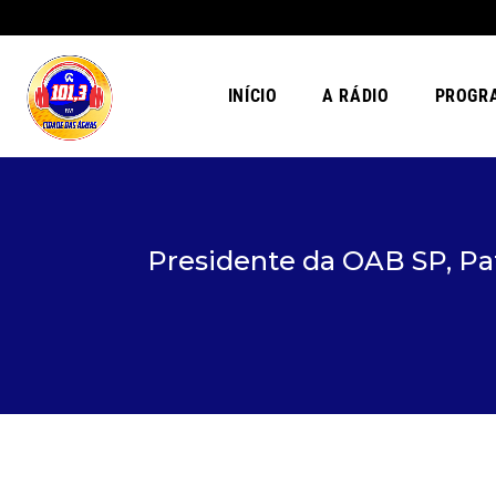
INÍCIO
A RÁDIO
PROGR
Presidente da OAB SP, Pa