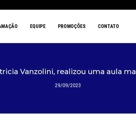
AMAÇÃO
EQUIPE
PROMOÇÕES
CONTATO
tricia Vanzolini, realizou uma aula
29/09/2023