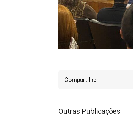
Compartilhe
Outras Publicações