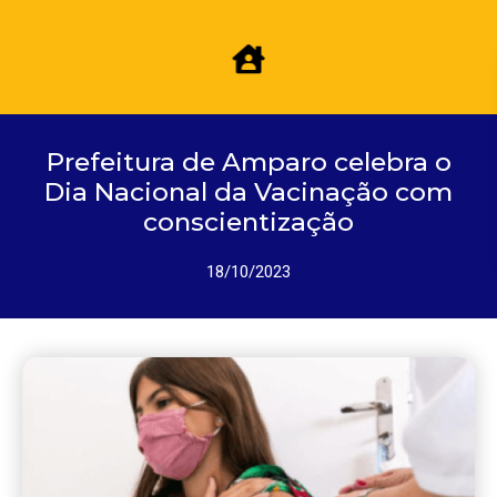
Prefeitura de Amparo celebra o
Dia Nacional da Vacinação com
conscientização
18/10/2023