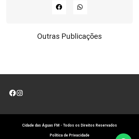
Outras Publicações
Cidade das Águas FM - Todos os Direitos Reservados
Política de Privacidade