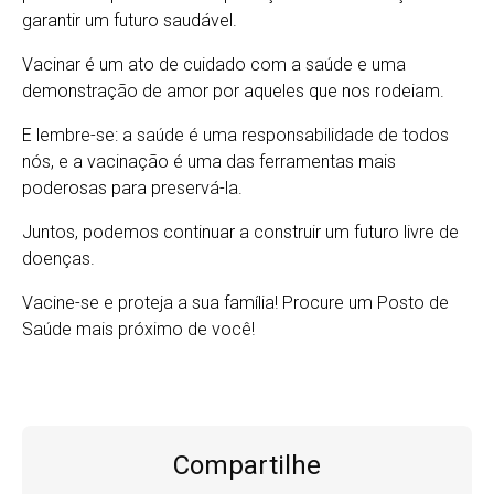
garantir um futuro saudável.
Vacinar é um ato de cuidado com a saúde e uma
demonstração de amor por aqueles que nos rodeiam.
E lembre-se: a saúde é uma responsabilidade de todos
nós, e a vacinação é uma das ferramentas mais
poderosas para preservá-la.
Juntos, podemos continuar a construir um futuro livre de
doenças.
Vacine-se e proteja a sua família! Procure um Posto de
Saúde mais próximo de você!
Compartilhe