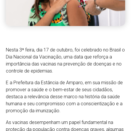
Nesta 3ª feira, dia 17 de outubro, foi celebrado no Brasil o
Dia Nacional da Vacinação, uma data que reforça a
importância das vacinas na prevenção de doenças e no
controle de epidemias.
E a Prefeitura da Estância de Amparo, em sua missão de
promover a saúde e o bem-estar de seus cidadãos,
destaca a relevância desse marco na história da saúde
humana e seu compromisso com a conscientização e a
promoção da imunização.
As vacinas desempenham um papel fundamental na
proteção da população contra doenças graves, algumas