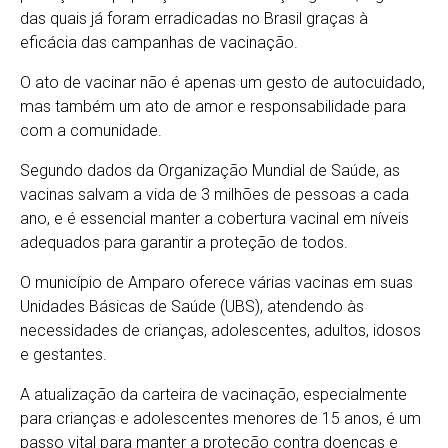
das quais já foram erradicadas no Brasil graças à
eficácia das campanhas de vacinação.
O ato de vacinar não é apenas um gesto de autocuidado,
mas também um ato de amor e responsabilidade para
com a comunidade.
Segundo dados da Organização Mundial de Saúde, as
vacinas salvam a vida de 3 milhões de pessoas a cada
ano, e é essencial manter a cobertura vacinal em níveis
adequados para garantir a proteção de todos.
O município de Amparo oferece várias vacinas em suas
Unidades Básicas de Saúde (UBS), atendendo às
necessidades de crianças, adolescentes, adultos, idosos
e gestantes.
A atualização da carteira de vacinação, especialmente
para crianças e adolescentes menores de 15 anos, é um
passo vital para manter a proteção contra doenças e