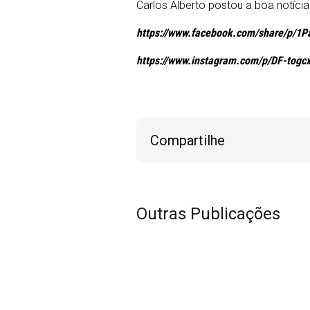
Carlos Alberto postou a boa notícia
https://www.facebook.com/share/p/1P
https://www.instagram.com/p/DF-to
Compartilhe
Outras Publicações