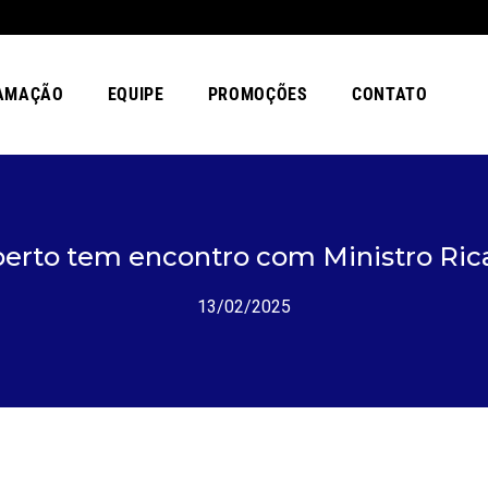
AMAÇÃO
EQUIPE
PROMOÇÕES
CONTATO
lberto tem encontro com Ministro R
13/02/2025