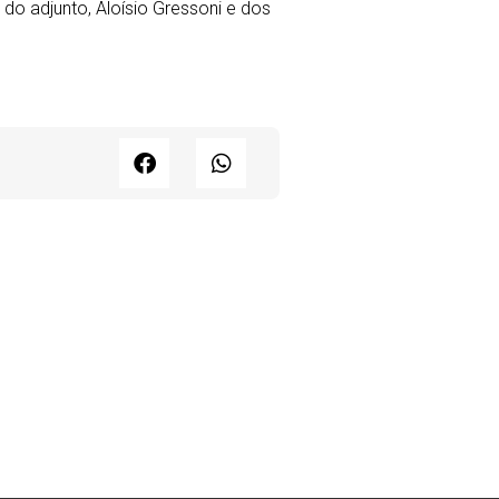
do adjunto, Aloísio Gressoni e dos