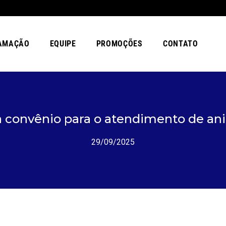
AMAÇÃO
EQUIPE
PROMOÇÕES
CONTATO
a convênio para o atendimento de ani
29/09/2025