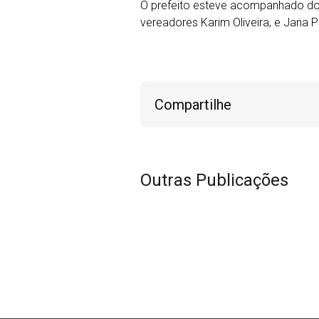
O prefeito esteve acompanhado do s
vereadores Karim Oliveira, e Jana P
Compartilhe
Outras Publicações