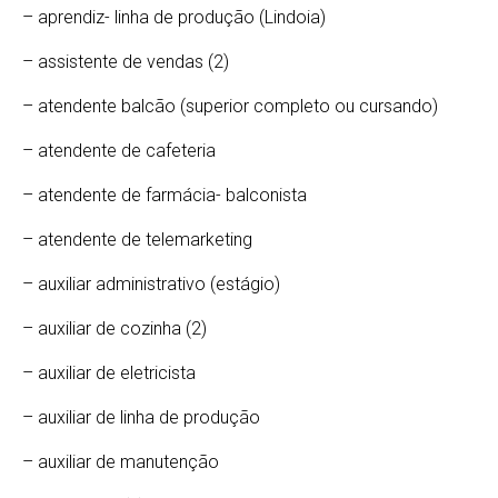
– aprendiz- linha de produção (Lindoia)
– assistente de vendas (2)
– atendente balcão (superior completo ou cursando)
– atendente de cafeteria
– atendente de farmácia- balconista
– atendente de telemarketing
– auxiliar administrativo (estágio)
– auxiliar de cozinha (2)
– auxiliar de eletricista
– auxiliar de linha de produção
– auxiliar de manutenção