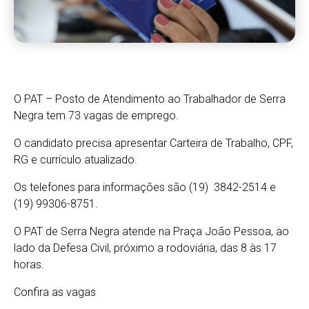
O PAT – Posto de Atendimento ao Trabalhador de Serra
Negra tem 73 vagas de emprego.
O candidato precisa apresentar Carteira de Trabalho, CPF,
RG e currículo atualizado.
Os telefones para informações são (19) 3842-2514 e
(19) 99306-8751.
O PAT de Serra Negra atende na Praça João Pessoa, ao
lado da Defesa Civil, próximo a rodoviária, das 8 às 17
horas.
Confira as vagas