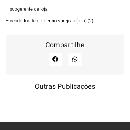
– subgerente de loja
– vendedor de comercio varejista (loja) (2)
Compartilhe
Outras Publicações