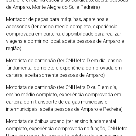
de Amparo, Monte Alegre do Sul e Pedreira)
Montador de peças para máquinas, aparelhos e
acessórios (ter ensino médio completo, experiência
comprovada em carteira, disponibilidade para realizar
viagens e dormir no local; aceita pessoas de Amparo e
região)
Motorista de caminhão (ter CNH letra D em dia, ensino
fundamental completo e experiência comprovada em
carteira; aceita somente pessoas de Amparo)
Motorista de caminhão (ter CNH letra D ou E em dia,
ensino médio completo, experiência comprovada em
carteira com transporte de cargas municipais e
intermunicipais; aceita pessoas de Amparo e Pedreira)
Motorista de ônibus urbano (ter ensino fundamental
completo, experiência comprovada na função, CNH letra
D em dia, curso de transporte coletivo de passageiros;