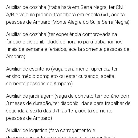
Auxiliar de cozinha (trabalhará em Serra Negra, ter CNH
A/B e veículo próprio, trabalhará em escala 6×1, aceita
pessoas de Amparo, Monte Alegre do Sul e Serra Negra)
Auxiliar de cozinha (ter experiência comprovada na
função e disponibilidade de horário para trabalhar nos
finais de semana e feriados; aceita somente pessoas de
Amparo)
Auxiliar de escritório (vaga para menor aprendiz, ter
ensino médio completo ou estar cursando, aceita
somente pessoas de Amparo)
Auxiliar de jardinagem (vaga de contrato temporário com
3 meses de duração, ter disponibilidade para trabalhar de
segunda à sexta das 07h às 17h; aceita somente
pessoas de Amparo)
Auxiliar de logística (fará carregamento e
descarregamento de mercadorias, ter experiência