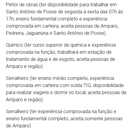
Pintor de obras (ter disponibilidade para trabalhar em
Santo Antônio de Posse de segunda à sexta das 07h às
17h, ensino fundamental completo e experiência
comprovada em carteira; aceita pessoas de Amparo,
Pedreira, Jaguariúna e Santo Antônio de Posse)
Químico (ter curso superior de química e experiência
comprovada na função, trabalhará em estação de
tratamento de água e de esgoto; aceita pessoas de
Amparo e região)
Serralheiro (ter ensino médio completo, experiência
comprovada em carteira com solda TIG, disponibilidade
para realizar viagens e dormir no local; aceita pessoas de
Amparo e região)
Serralheiro (ter experiência comprovada na função e
ensino fundamental completo; aceita somente pessoas
de Amparo)