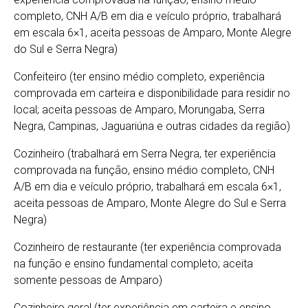
completo, CNH A/B em dia e veículo próprio, trabalhará
em escala 6×1, aceita pessoas de Amparo, Monte Alegre
do Sul e Serra Negra)
Confeiteiro (ter ensino médio completo, experiência
comprovada em carteira e disponibilidade para residir no
local; aceita pessoas de Amparo, Morungaba, Serra
Negra, Campinas, Jaguariúna e outras cidades da região)
Cozinheiro (trabalhará em Serra Negra, ter experiência
comprovada na função, ensino médio completo, CNH
A/B em dia e veículo próprio, trabalhará em escala 6×1,
aceita pessoas de Amparo, Monte Alegre do Sul e Serra
Negra)
Cozinheiro de restaurante (ter experiência comprovada
na função e ensino fundamental completo; aceita
somente pessoas de Amparo)
Cozinheiro geral (ter experiência em carteira e ensino