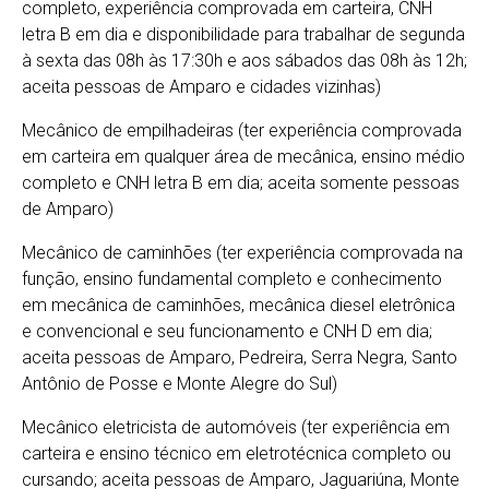
completo, experiência comprovada em carteira, CNH
letra B em dia e disponibilidade para trabalhar de segunda
à sexta das 08h às 17:30h e aos sábados das 08h às 12h;
aceita pessoas de Amparo e cidades vizinhas)
Mecânico de empilhadeiras (ter experiência comprovada
em carteira em qualquer área de mecânica, ensino médio
completo e CNH letra B em dia; aceita somente pessoas
de Amparo)
Mecânico de caminhões (ter experiência comprovada na
função, ensino fundamental completo e conhecimento
em mecânica de caminhões, mecânica diesel eletrônica
e convencional e seu funcionamento e CNH D em dia;
aceita pessoas de Amparo, Pedreira, Serra Negra, Santo
Antônio de Posse e Monte Alegre do Sul)
Mecânico eletricista de automóveis (ter experiência em
carteira e ensino técnico em eletrotécnica completo ou
cursando; aceita pessoas de Amparo, Jaguariúna, Monte