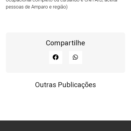
pessoas de Amparo e região)
Compartilhe
Outras Publicações