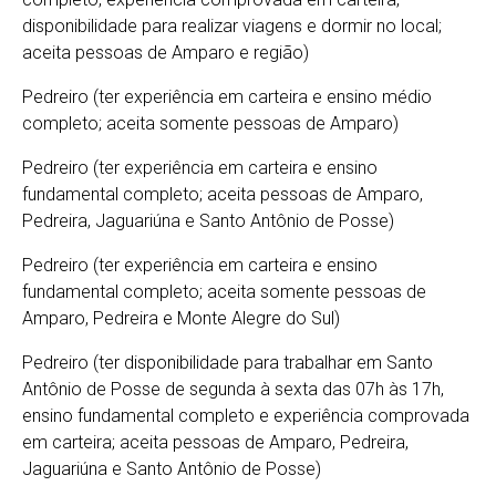
disponibilidade para realizar viagens e dormir no local;
aceita pessoas de Amparo e região)
Pedreiro (ter experiência em carteira e ensino médio
completo; aceita somente pessoas de Amparo)
Pedreiro (ter experiência em carteira e ensino
fundamental completo; aceita pessoas de Amparo,
Pedreira, Jaguariúna e Santo Antônio de Posse)
Pedreiro (ter experiência em carteira e ensino
fundamental completo; aceita somente pessoas de
Amparo, Pedreira e Monte Alegre do Sul)
Pedreiro (ter disponibilidade para trabalhar em Santo
Antônio de Posse de segunda à sexta das 07h às 17h,
ensino fundamental completo e experiência comprovada
em carteira; aceita pessoas de Amparo, Pedreira,
Jaguariúna e Santo Antônio de Posse)