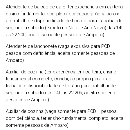
Atendente de balcão de café (ter experiência em carteira,
ensino fundamental completo, condução própria para ir
ao trabalho e disponibilidade de horário para trabalhar de
segunda a sábado (exceto no Natal e Ano Novo) das 14h
às 22:20h; aceita somente pessoas de Amparo)
Atendente de lanchonete (vaga exclusiva para PCD –
pessoa com deficiência; aceita somente pessoas de
Amparo)
Auxiliar de cozinha (ter experiência em carteira, ensino
fundamental completo, condução própria para ir ao
trabalho e disponibilidade de horário para trabalhar de
segunda a sábado das 14h às 22:20h; aceita somente
pessoas de Amparo)
Auxiliar de cozinha (vaga somente para PCD – pessoa
com deficiência, ter ensino fundamental completo; aceita
somente pessoas de Amparo)