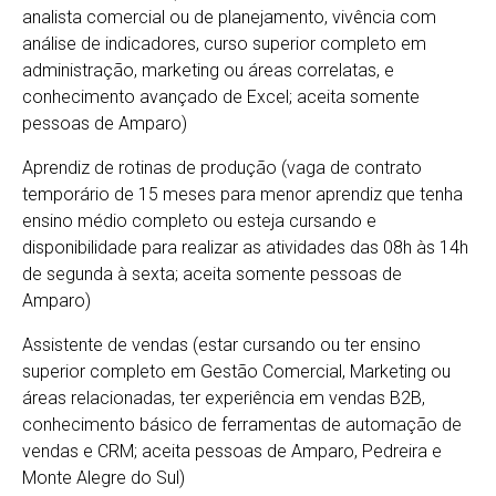
analista comercial ou de planejamento, vivência com
análise de indicadores, curso superior completo em
administração, marketing ou áreas correlatas, e
conhecimento avançado de Excel; aceita somente
pessoas de Amparo)
Aprendiz de rotinas de produção (vaga de contrato
temporário de 15 meses para menor aprendiz que tenha
ensino médio completo ou esteja cursando e
disponibilidade para realizar as atividades das 08h às 14h
de segunda à sexta; aceita somente pessoas de
Amparo)
Assistente de vendas (estar cursando ou ter ensino
superior completo em Gestão Comercial, Marketing ou
áreas relacionadas, ter experiência em vendas B2B,
conhecimento básico de ferramentas de automação de
vendas e CRM; aceita pessoas de Amparo, Pedreira e
Monte Alegre do Sul)