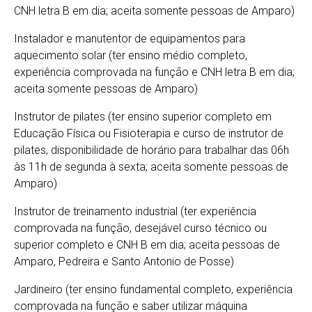
CNH letra B em dia; aceita somente pessoas de Amparo)
Instalador e manutentor de equipamentos para
aquecimento solar (ter ensino médio completo,
experiência comprovada na função e CNH letra B em dia;
aceita somente pessoas de Amparo)
Instrutor de pilates (ter ensino superior completo em
Educação Física ou Fisioterapia e curso de instrutor de
pilates, disponibilidade de horário para trabalhar das 06h
às 11h de segunda à sexta; aceita somente pessoas de
Amparo)
Instrutor de treinamento industrial (ter experiência
comprovada na função, desejável curso técnico ou
superior completo e CNH B em dia; aceita pessoas de
Amparo, Pedreira e Santo Antonio de Posse)
Jardineiro (ter ensino fundamental completo, experiência
comprovada na função e saber utilizar máquina