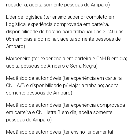
roçadeira; aceita somente pessoas de Amparo)
Líder de logística (ter ensino superior completo em
Logística, experiência comprovada em carteira,
disponibilidade de horário para trabalhar das 21:40h às
05h em dias a combinar; aceita somente pessoas de
Amparo)
Marceneiro (ter experiência em carteira e CNH B em dia;
aceita pessoas de Amparo e Serra Negra)
Mecânico de automóveis (ter experiência em carteira,
CNH A/B e disponibilidade p/ viajar a trabalho; aceita
somente pessoas de Amparo)
Mecânico de automóveis (ter experiência comprovada
em carteira e CNH letra B em dia; aceita somente
pessoas de Amparo)
Mecânico de automóveis (ter ensino fundamental