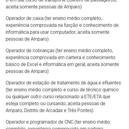
aceita somente pessoas de Amparo)
Operador de caixa (ter ensino médio completo,
experiência comprovada na função e conhecimento de
informática para usar computador; aceita somente
pessoas de Amparo)
Operador de cobranças (ter ensino médio completo,
experiência comprovada em carteira e conhecimento
básico de Excel e informática em geral; aceita somente
pessoas de Amparo)
Operador de estação de tratamento de água e efluentes
(ter ensino médio completo e curso de técnico químico
ou qualquer outro curso relacionado a ETE/ETA que
esteja completo ou cursando; aceita pessoas de
Amparo, Distrito de Arcadas e Três Pontes)
Operador e programador de CNC (ter ensino médio
completo, experiência comprovada em carteira,