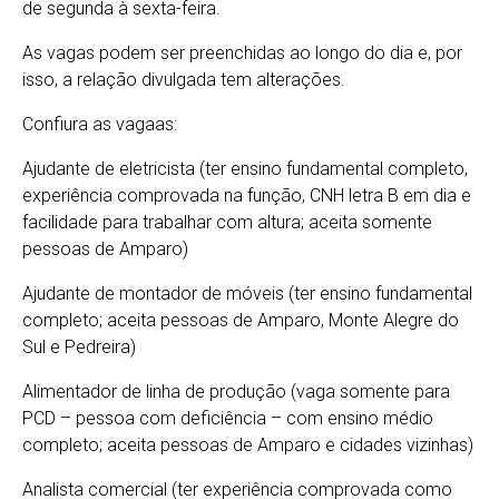
de segunda à sexta-feira.
As vagas podem ser preenchidas ao longo do dia e, por
isso, a relação divulgada tem alterações.
Confiura as vagaas:
Ajudante de eletricista (ter ensino fundamental completo,
experiência comprovada na função, CNH letra B em dia e
facilidade para trabalhar com altura; aceita somente
pessoas de Amparo)
Ajudante de montador de móveis (ter ensino fundamental
completo; aceita pessoas de Amparo, Monte Alegre do
Sul e Pedreira)
Alimentador de linha de produção (vaga somente para
PCD – pessoa com deficiência – com ensino médio
completo; aceita pessoas de Amparo e cidades vizinhas)
Analista comercial (ter experiência comprovada como