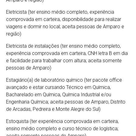
Eletricista (ter ensino médio completo, experiência
comprovada em carteira, disponibilidade para realizar
viagens e dormir no local; aceita pessoas de Amparo e
região)
Eletricista de instalações (ter ensino médio completo,
experiência comprovada em carteira, CNH letra B em dia
e facilidade para trabalhar com altura; aceita somente
pessoas de Amparo)
Estagiário(a) de laboratório químico (ter pacote office
avançado e estar cursando Técnico em Química,
Bacharelado em Química, Química Industrial e/ou
Engenharia Química; aceita pessoas de Amparo, Distrito
de Arcadas, Pedreira e Monte Alegre do Sul)
Estoquista (ter experiência comprovada em carteira,
ensino médio completo e curso técnico de logística;
aceita somente pessoas de Amparo)