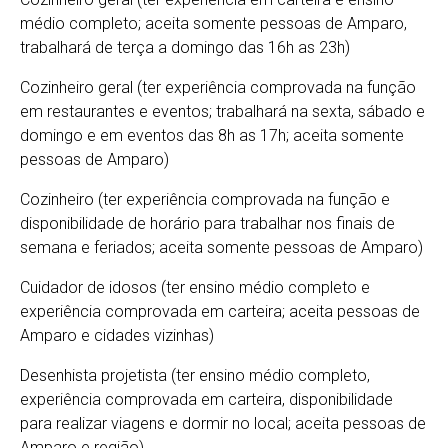
médio completo; aceita somente pessoas de Amparo,
trabalhará de terça a domingo das 16h as 23h)
Cozinheiro geral (ter experiência comprovada na função
em restaurantes e eventos; trabalhará na sexta, sábado e
domingo e em eventos das 8h as 17h; aceita somente
pessoas de Amparo)
Cozinheiro (ter experiência comprovada na função e
disponibilidade de horário para trabalhar nos finais de
semana e feriados; aceita somente pessoas de Amparo)
Cuidador de idosos (ter ensino médio completo e
experiência comprovada em carteira; aceita pessoas de
Amparo e cidades vizinhas)
Desenhista projetista (ter ensino médio completo,
experiência comprovada em carteira, disponibilidade
para realizar viagens e dormir no local; aceita pessoas de
Amparo e região)