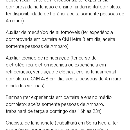
comprovada na função e ensino fundamental completo;
ter disponibilidade de horário, aceita somente pessoas de
Amparo)
Auxiliar de mecânico de automóveis (ter experiência
comprovada em carteira e CNH letra B em dia; aceita
somente pessoas de Amparo)
Auxiliar técnico de refrigeração (ter curso de
eletrotécnica, eletromecânica ou experiência em
refrigeração, ventilação e elétrica, ensino fundamental
completo e CNH A/B em dia; aceita pessoas de Amparo
e cidades vizinhas)
Barman (ter experiência em carteira e ensino médio
completo; aceita somente pessoas de Amparo,
trabalhará de terça a domingo das 16h as 23h)
Chapista de lanchonete (trabalhará em Serra Negra, ter
experiência comprovada na função, ensino médio