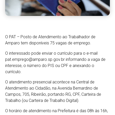
O PAT – Posto de Atendimento ao Trabalhador de
Amparo tem disponíveis 75 vagas de emprego.
O interessado pode enviar o currículo para o e-mail
pat.emprego@amparo.sp.gov.br
informando a vaga de
interesse, o número do PIS ou CPF e anexando o
currículo.
O atendimento presencial acontece na Central de
Atendimento ao Cidadão, na Avenida Bernardino de
Campos, 705, Ribeirão, portando RG, CPF, Carteira de
Trabalho (ou Carteira de Trabalho Digital).
O horário de atendimento na Prefeitura é das 08h às 16h,