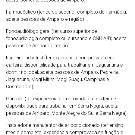
Farmacêutico (ter curso superior completo de Farmácia;
aceita pessoas de Amparo e região)
Fonoaudiólogo geral (ter curso superior de
fonoaudiologia completo ou cursando e CNH A/B; aceita
pessoas de Amparo e região)
Funileiro industrial (ter experiência comprovada em
carteira, disponibilidade para trabalhar em Jaguariúna e
dormir no local; aceita pessoas de Amparo, Pedreira,
Jaguariúna, Mogi Mirim, Mogi Guaçu, Campinas e
Cosmópolis)
Garçom (ter experiência comprovada em carteira e
disponibilidade para trabalhar em Serra Negra; aceita
pessoas de Amparo, Monte Alegre do Sul e Serra Negra)
Instalador e manutentor de ar-condicionado (ter ensino
médio completo, experiência comprovada na função e