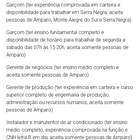
Garçom (ter experiência comprovada em carteira e
disponibilidade para trabalhar em Serra Negra; aceita
pessoas de Amparo, Monte Alegre do Sul e Serra Negra)
Garçom (ter ensino fundamental completo e
disponibilidade de horário para trabalhar de segunda a
sábado das 07h às 15:20h; aceita somente pessoas de
Amparo)
Gerente de negócios (ter ensino médio completo e
aceita somente pessoas de Amparo)
Gerente de produção (ter experiência em carteira e curso
superior completo de engenharia de produção,
administração ou recursos humanos; aceita somente
pessoas de Amparo)
Instalador e manutentor de ar condicionado (ter ensino
médio completo, experiência comprovada na função e
CNH letra B em dia; aceita somente pessoas de Amparo)