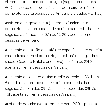
Alimentador de linha de produção (vaga somente para
PCD – pessoa com deficiência – com ensino médio
completo; aceita pessoas de Amparo e cidades vizinhas)
Assistente de governanta (ter ensino fundamental
completo e disponibilidade de horário para trabalhar de
segunda a sábado das 07h às 15:20h; aceita somente
pessoas de Amparo)
Atendente de balcão de café (ter experiência em carteira,
ensino fundamental completo, trabalhará de segunda a
sábado (exceto Natal e ano novo) das 14h as 22h20.
aceita somente pessoas de Amparo)
Atendente de loja (ter ensino médio completo, CNH letra
B em dia, disponibilidade de horário para trabalhar de
segunda à sexta das 09h às 18h e sábado das 09h às
13h; aceita somente pessoas de Amparo)
Auxiliar de cozinha (vaga somente para PCD – pessoa