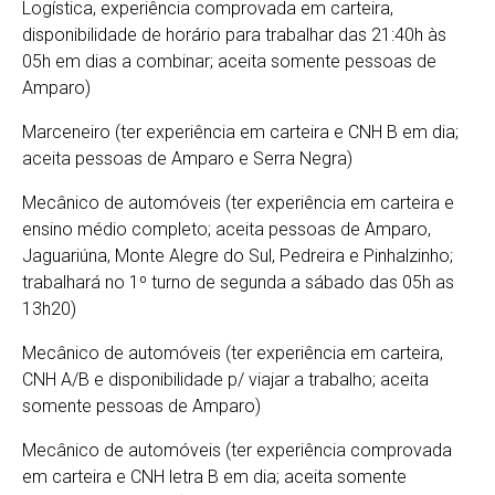
Logística, experiência comprovada em carteira,
disponibilidade de horário para trabalhar das 21:40h às
05h em dias a combinar; aceita somente pessoas de
Amparo)
Marceneiro (ter experiência em carteira e CNH B em dia;
aceita pessoas de Amparo e Serra Negra)
Mecânico de automóveis (ter experiência em carteira e
ensino médio completo; aceita pessoas de Amparo,
Jaguariúna, Monte Alegre do Sul, Pedreira e Pinhalzinho;
trabalhará no 1º turno de segunda a sábado das 05h as
13h20)
Mecânico de automóveis (ter experiência em carteira,
CNH A/B e disponibilidade p/ viajar a trabalho; aceita
somente pessoas de Amparo)
Mecânico de automóveis (ter experiência comprovada
em carteira e CNH letra B em dia; aceita somente