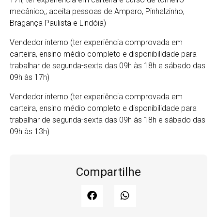
mecânico,; aceita pessoas de Amparo, Pinhalzinho,
Bragança Paulista e Lindóia)
Vendedor interno (ter experiência comprovada em
carteira, ensino médio completo e disponibilidade para
trabalhar de segunda-sexta das 09h às 18h e sábado das
09h às 17h)
Vendedor interno (ter experiência comprovada em
carteira, ensino médio completo e disponibilidade para
trabalhar de segunda-sexta das 09h às 18h e sábado das
09h às 13h)
Compartilhe