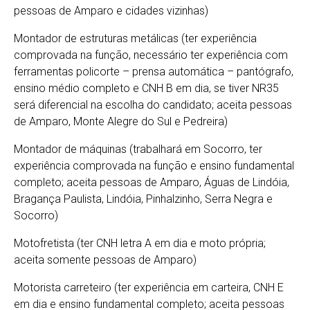
pessoas de Amparo e cidades vizinhas)
Montador de estruturas metálicas (ter experiência
comprovada na função, necessário ter experiência com
ferramentas policorte – prensa automática – pantógrafo,
ensino médio completo e CNH B em dia, se tiver NR35
será diferencial na escolha do candidato; aceita pessoas
de Amparo, Monte Alegre do Sul e Pedreira)
Montador de máquinas (trabalhará em Socorro, ter
experiência comprovada na função e ensino fundamental
completo; aceita pessoas de Amparo, Águas de Lindóia,
Bragança Paulista, Lindóia, Pinhalzinho, Serra Negra e
Socorro)
Motofretista (ter CNH letra A em dia e moto própria;
aceita somente pessoas de Amparo)
Motorista carreteiro (ter experiência em carteira, CNH E
em dia e ensino fundamental completo; aceita pessoas