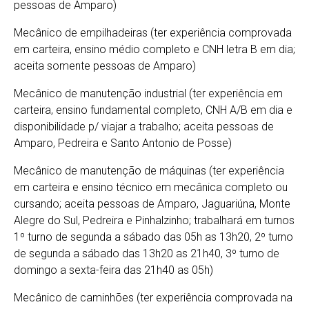
pessoas de Amparo)
Mecânico de empilhadeiras (ter experiência comprovada
em carteira, ensino médio completo e CNH letra B em dia;
aceita somente pessoas de Amparo)
Mecânico de manutenção industrial (ter experiência em
carteira, ensino fundamental completo, CNH A/B em dia e
disponibilidade p/ viajar a trabalho; aceita pessoas de
Amparo, Pedreira e Santo Antonio de Posse)
Mecânico de manutenção de máquinas (ter experiência
em carteira e ensino técnico em mecânica completo ou
cursando; aceita pessoas de Amparo, Jaguariúna, Monte
Alegre do Sul, Pedreira e Pinhalzinho; trabalhará em turnos
1º turno de segunda a sábado das 05h as 13h20, 2º turno
de segunda a sábado das 13h20 as 21h40, 3º turno de
domingo a sexta-feira das 21h40 as 05h)
Mecânico de caminhões (ter experiência comprovada na