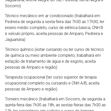
Socorro)
Técnico mecânico em ar condicionado (trabalhará em
Pedreira de segunda a sexta-feira das 7h30 as 17h30, ter
ensino médio completo, curso de elétrica básica, CNH B
e veículo próprio, aceita pessoas de Amparo, Pedreira e
Jaguariúna)
Técnico químico (estar cursando ou ter curso de técnico
de química ou meio ambiente completo, trabalhará em
estação de tratamento de água e de esgoto, aceita
pessoas de Amparo e região)
Terapeuta ocupacional (ter curso superior de terapia
ocupacional completo ou cursando e CNH A/B; aceita
pessoas de Amparo e região)
Torneiro mecânico (trabalhará em Socorro, de segunda a
quinta-feira das 7h30 as 18h, as sextas-feiras das 7h30 as
17h, ter experiência em carteira e curso de torneiro