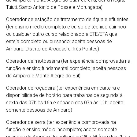
Tuiuti, Santo Antonio de Posse e Morungaba)
Operador de estação de tratamento de água e efluentes
(ter ensino médio completo e curso de técnico químico
ou qualquer outro curso relacionado a ETE/ETA que
esteja completo ou cursando; aceita pessoas de
Amparo, Distrito de Arcadas e Três Pontes)
Operador de motosserra (ter experiência comprovada na
função e ensino fundamental completo; aceita pessoas
de Amparo e Monte Alegre do Sul)
Operador de roçadeira (ter experiência em carteira e
disponibilidade de horário para trabalhar de segunda à
sexta das 07h às 16h e sábado das 07h às 11h; aceita
somente pessoas de Amparo)
Operador de serra (ter experiência comprovada na
função e ensino médio incompleto; aceita somente
pessoas de Amparo. trabalhará de 2ª a 6ª feira das 7h as