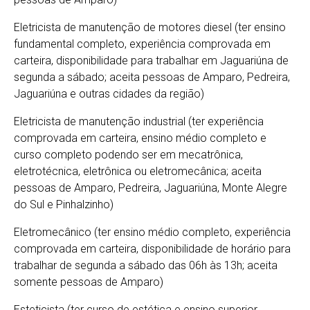
Eletricista de manutenção de motores diesel (ter ensino
fundamental completo, experiência comprovada em
carteira, disponibilidade para trabalhar em Jaguariúna de
segunda a sábado; aceita pessoas de Amparo, Pedreira,
Jaguariúna e outras cidades da região)
Eletricista de manutenção industrial (ter experiência
comprovada em carteira, ensino médio completo e
curso completo podendo ser em mecatrônica,
eletrotécnica, eletrônica ou eletromecânica; aceita
pessoas de Amparo, Pedreira, Jaguariúna, Monte Alegre
do Sul e Pinhalzinho)
Eletromecânico (ter ensino médio completo, experiência
comprovada em carteira, disponibilidade de horário para
trabalhar de segunda a sábado das 06h às 13h; aceita
somente pessoas de Amparo)
Esteticista (ter curso de estética e ensino superior