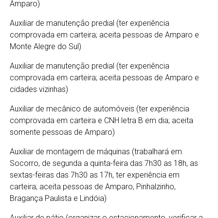
Amparo)
Auxiliar de manutenção predial (ter experiência
comprovada em carteira; aceita pessoas de Amparo e
Monte Alegre do Sul)
Auxiliar de manutenção predial (ter experiência
comprovada em carteira; aceita pessoas de Amparo e
cidades vizinhas)
Auxiliar de mecânico de automóveis (ter experiência
comprovada em carteira e CNH letra B em dia; aceita
somente pessoas de Amparo)
Auxiliar de montagem de máquinas (trabalhará em
Socorro, de segunda a quinta-feira das 7h30 as 18h, as
sextas-feiras das 7h30 as 17h, ter experiência em
carteira; aceita pessoas de Amparo, Pinhalzinho,
Bragança Paulista e Lindóia)
Auxiliar de pátio (organizar o estacionamento, verificar a