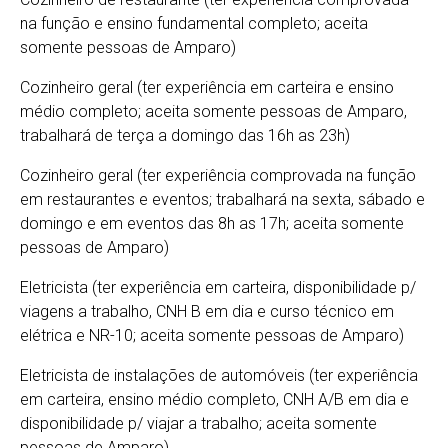
na função e ensino fundamental completo; aceita
somente pessoas de Amparo)
Cozinheiro geral (ter experiência em carteira e ensino
médio completo; aceita somente pessoas de Amparo,
trabalhará de terça a domingo das 16h as 23h)
Cozinheiro geral (ter experiência comprovada na função
em restaurantes e eventos; trabalhará na sexta, sábado e
domingo e em eventos das 8h as 17h; aceita somente
pessoas de Amparo)
Eletricista (ter experiência em carteira, disponibilidade p/
viagens a trabalho, CNH B em dia e curso técnico em
elétrica e NR-10; aceita somente pessoas de Amparo)
Eletricista de instalações de automóveis (ter experiência
em carteira, ensino médio completo, CNH A/B em dia e
disponibilidade p/ viajar a trabalho; aceita somente
pessoas de Amparo)