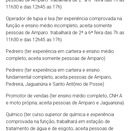
11h30 e das 12h45 as 17h)
Operador de tupia e lixa (ter experiência comprovada na
função e ensino médio incompleto; aceita somente
pessoas de Amparo. trabalhará de 2ª a 6ª feira das 7h as
11h30 e das 12h45 as 17h)
Pedreiro (ter experiência em carteira e ensino médio
completo; aceita somente pessoas de Amparo)
Pedreiro (ter experiência em carteira e ensino
fundamental completo; aceita pessoas de Amparo,
Pedreira, Jaguariúna e Santo Antônio de Posse)
Promotor de vendas (ter ensino médio completo, CNH A
e moto própria; aceita pessoas de Amparo e Jaguariúna)
Químico (ter curso superior de química e experiência
comprovada na função, trabalhará em estação de
tratamento de água e de esgoto; aceita pessoas de