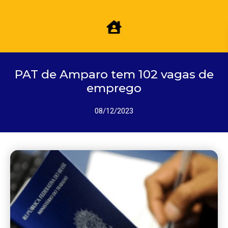
PAT de Amparo tem 102 vagas de
emprego
08/12/2023