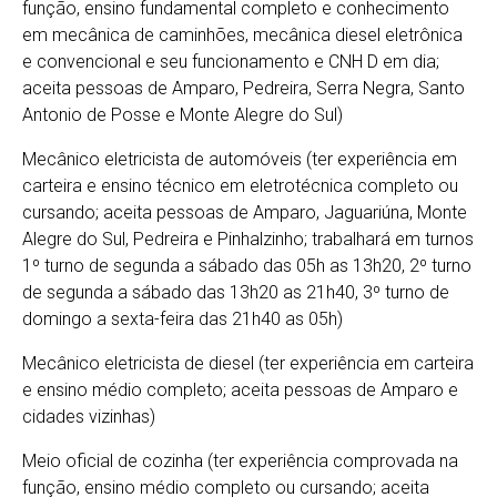
função, ensino fundamental completo e conhecimento
em mecânica de caminhões, mecânica diesel eletrônica
e convencional e seu funcionamento e CNH D em dia;
aceita pessoas de Amparo, Pedreira, Serra Negra, Santo
Antonio de Posse e Monte Alegre do Sul)
Mecânico eletricista de automóveis (ter experiência em
carteira e ensino técnico em eletrotécnica completo ou
cursando; aceita pessoas de Amparo, Jaguariúna, Monte
Alegre do Sul, Pedreira e Pinhalzinho; trabalhará em turnos
1º turno de segunda a sábado das 05h as 13h20, 2º turno
de segunda a sábado das 13h20 as 21h40, 3º turno de
domingo a sexta-feira das 21h40 as 05h)
Mecânico eletricista de diesel (ter experiência em carteira
e ensino médio completo; aceita pessoas de Amparo e
cidades vizinhas)
Meio oficial de cozinha (ter experiência comprovada na
função, ensino médio completo ou cursando; aceita