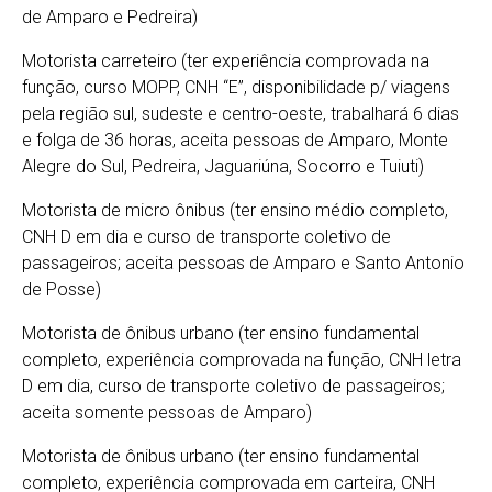
de Amparo e Pedreira)
Motorista carreteiro (ter experiência comprovada na
função, curso MOPP, CNH “E”, disponibilidade p/ viagens
pela região sul, sudeste e centro-oeste, trabalhará 6 dias
e folga de 36 horas, aceita pessoas de Amparo, Monte
Alegre do Sul, Pedreira, Jaguariúna, Socorro e Tuiuti)
Motorista de micro ônibus (ter ensino médio completo,
CNH D em dia e curso de transporte coletivo de
passageiros; aceita pessoas de Amparo e Santo Antonio
de Posse)
Motorista de ônibus urbano (ter ensino fundamental
completo, experiência comprovada na função, CNH letra
D em dia, curso de transporte coletivo de passageiros;
aceita somente pessoas de Amparo)
Motorista de ônibus urbano (ter ensino fundamental
completo, experiência comprovada em carteira, CNH