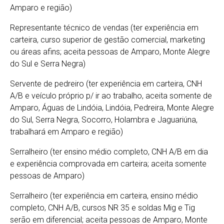
Amparo e região)
Representante técnico de vendas (ter experiência em
carteira, curso superior de gestão comercial, marketing
ou áreas afins; aceita pessoas de Amparo, Monte Alegre
do Sul e Serra Negra)
Servente de pedreiro (ter experiência em carteira, CNH
A/B e veículo próprio p/ ir ao trabalho, aceita somente de
Amparo, Águas de Lindóia, Lindóia, Pedreira, Monte Alegre
do Sul, Serra Negra, Socorro, Holambra e Jaguariúna,
trabalhará em Amparo e região)
Serralheiro (ter ensino médio completo, CNH A/B em dia
e experiência comprovada em carteira; aceita somente
pessoas de Amparo)
Serralheiro (ter experiência em carteira, ensino médio
completo, CNH A/B, cursos NR 35 e soldas Mig e Tig
serão em diferencial; aceita pessoas de Amparo, Monte