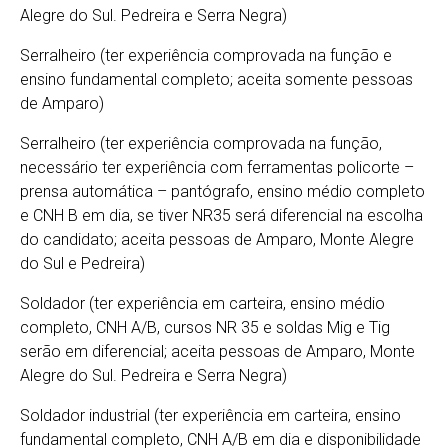
Alegre do Sul. Pedreira e Serra Negra)
Serralheiro (ter experiência comprovada na função e
ensino fundamental completo; aceita somente pessoas
de Amparo)
Serralheiro (ter experiência comprovada na função,
necessário ter experiência com ferramentas policorte –
prensa automática – pantógrafo, ensino médio completo
e CNH B em dia, se tiver NR35 será diferencial na escolha
do candidato; aceita pessoas de Amparo, Monte Alegre
do Sul e Pedreira)
Soldador (ter experiência em carteira, ensino médio
completo, CNH A/B, cursos NR 35 e soldas Mig e Tig
serão em diferencial; aceita pessoas de Amparo, Monte
Alegre do Sul. Pedreira e Serra Negra)
Soldador industrial (ter experiência em carteira, ensino
fundamental completo, CNH A/B em dia e disponibilidade