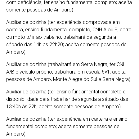
com deficiência, ter ensino fundamental completo; aceita
somente pessoas de Amparo)
Auxiliar de cozinha (ter experiência comprovada em
carteira, ensino fundamental completo, CNH A ou B, carro
ou moto p/ ir ao trabalho, trabalhará de segunda a
sábado das 14h as 22h20; aceita somente pessoas de
Amparo)
Auxiliar de cozinha (trabalhará em Serra Negra, ter CNH
A/B e veículo próprio, trabalhará em escala 6×1, aceita
pessoas de Amparo, Monte Alegre do Sul e Serra Negra)
Auxiliar de cozinha (ter ensino fundamental completo e
disponibilidade para trabalhar de segunda a sábado das
13:40h às 22h; aceita somente pessoas de Amparo)
Auxiliar de cozinha (ter experiência em carteira e ensino
fundamental completo; aceita somente pessoas de
Amparo)