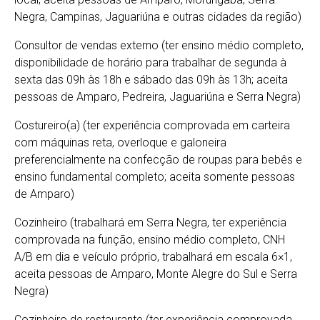
Negra, Campinas, Jaguariúna e outras cidades da região)
Consultor de vendas externo (ter ensino médio completo,
disponibilidade de horário para trabalhar de segunda à
sexta das 09h às 18h e sábado das 09h às 13h; aceita
pessoas de Amparo, Pedreira, Jaguariúna e Serra Negra)
Costureiro(a) (ter experiência comprovada em carteira
com máquinas reta, overloque e galoneira
preferencialmente na confecção de roupas para bebês e
ensino fundamental completo; aceita somente pessoas
de Amparo)
Cozinheiro (trabalhará em Serra Negra, ter experiência
comprovada na função, ensino médio completo, CNH
A/B em dia e veículo próprio, trabalhará em escala 6×1,
aceita pessoas de Amparo, Monte Alegre do Sul e Serra
Negra)
Cozinheiro de restaurante (ter experiência comprovada