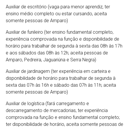
Auxiliar de escritório (vaga para menor aprendiz, ter
ensino médio completo ou estar cursando, aceita
somente pessoas de Amparo)
Auxiliar de funileiro (ter ensino fundamental completo,
experiência comprovada na função e disponibilidade de
horário para trabalhar de segunda à sexta das 08h às 17h
e aos sábados das 08h às 12h; aceita pessoas de
Amparo, Pedreira, Jaguariúna e Serra Negra)
Auxiliar de jardinagem (ter experiência em carteira e
disponibilidade de horário para trabalhar de segunda à
sexta das 07h às 16h e sábado das 07h às 11h; aceita
somente pessoas de Amparo)
Auxiliar de logística (fará carregamento e
descarregamento de mercadorias, ter experiência
comprovada na função e ensino fundamental completo;
ter disponibilidade de horário, aceita somente pessoas de