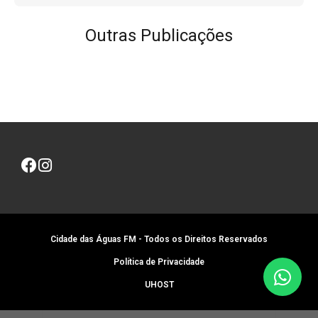
Outras Publicações
Cidade das Águas FM - Todos os Direitos Reservados
Política de Privacidade
UHOST