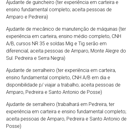
Ajudante de guincheiro (ter experiência em carteira e
ensino fundamental completo; aceita pessoas de
Amparo e Pedreira)
Ajudante de mecânico de manutenção de máquinas (ter
experiência em carteira, ensino médio completo, CNH
A/B, cursos NR 35 e soldas Mig e Tig serão em
diferencial; aceita pessoas de Amparo, Monte Alegre do
Sul. Pedreira e Serra Negra)
Ajudante de serralheiro (ter experiência em carteira,
ensino fundamental completo, CNH A/B em dia e
disponibilidade p/ viajar a trabalho; aceita pessoas de
Amparo, Pedreira e Santo Antonio de Posse)
Ajudante de serralheiro (trabalhará em Pedreira, ter
experiência em carteira e ensino fundamental completo;
aceita pessoas de Amparo, Pedreira e Santo Antonio de
Posse)