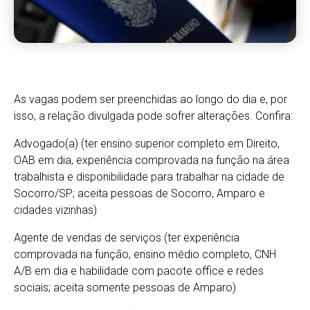
As vagas podem ser preenchidas ao longo do dia e, por
isso, a relação divulgada pode sofrer alterações. Confira:
Advogado(a) (ter ensino superior completo em Direito,
OAB em dia, experiência comprovada na função na área
trabalhista e disponibilidade para trabalhar na cidade de
Socorro/SP; aceita pessoas de Socorro, Amparo e
cidades vizinhas)
Agente de vendas de serviços (ter experiência
comprovada na função, ensino médio completo, CNH
A/B em dia e habilidade com pacote office e redes
sociais; aceita somente pessoas de Amparo)