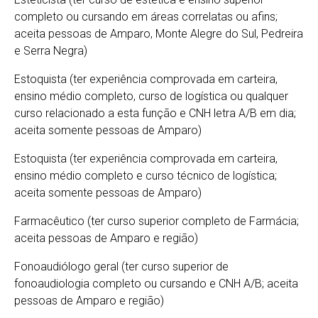
completo ou cursando em áreas correlatas ou afins;
aceita pessoas de Amparo, Monte Alegre do Sul, Pedreira
e Serra Negra)
Estoquista (ter experiência comprovada em carteira,
ensino médio completo, curso de logística ou qualquer
curso relacionado a esta função e CNH letra A/B em dia;
aceita somente pessoas de Amparo)
Estoquista (ter experiência comprovada em carteira,
ensino médio completo e curso técnico de logística;
aceita somente pessoas de Amparo)
Farmacêutico (ter curso superior completo de Farmácia;
aceita pessoas de Amparo e região)
Fonoaudiólogo geral (ter curso superior de
fonoaudiologia completo ou cursando e CNH A/B; aceita
pessoas de Amparo e região)