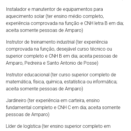
Instalador e manutentor de equipamentos para
aquecimento solar (ter ensino médio completo,
experiência comprovada na função e CNH letra B em dia;
aceita somente pessoas de Amparo)
Instrutor de treinamento industrial (ter experiência
comprovada na função, desejável curso técnico ou
superior completo e CNH B em dia; aceita pessoas de
Amparo, Pedreira e Santo Antonio de Posse)
Instrutor educacional (ter curso superior completo de
matemática, física, química, estatística ou informática;
aceita somente pessoas de Amparo)
Jardineiro (ter experiência em carteira, ensino
fundamental completo e CNH C em dia; aceita somente
pessoas de Amparo)
Líder de logística (ter ensino superior completo em