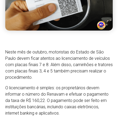
Neste mês de outubro, motoristas do Estado de São
Paulo devem ficar atentos ao licenciamento de veículos
com placas finais 7 e 8. Além disso, caminhões e tratores
com placas finais 3, 4 e 5 também precisam realizar o
procedimento.
O licenciamento é simples: os proprietários devem
informar o número do Renavam e efetuar o pagamento
da taxa de R$ 160,22. O pagamento pode ser feito em
instituições bancárias, incluindo caixas eletrônicos,
internet banking e aplicativos.