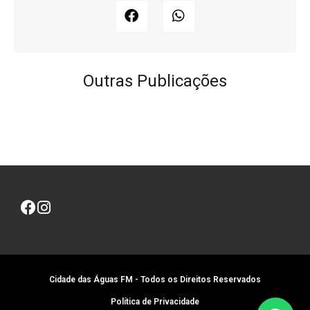
Outras Publicações
Cidade das Águas FM - Todos os Direitos Reservados
Política de Privacidade