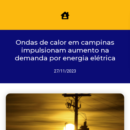
Ondas de calor em campinas
impulsionam aumento na
demanda por energia elétrica
27/11/2023