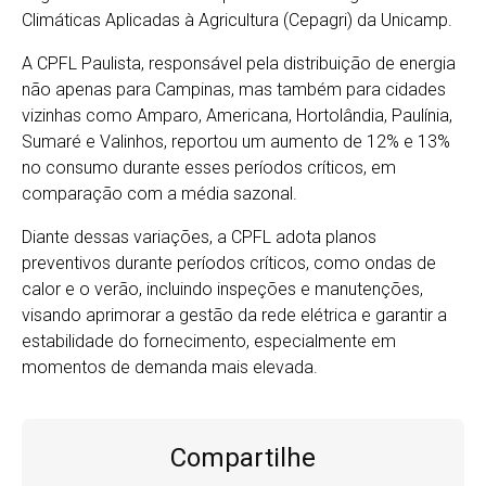
Climáticas Aplicadas à Agricultura (Cepagri) da Unicamp.
A CPFL Paulista, responsável pela distribuição de energia
não apenas para Campinas, mas também para cidades
vizinhas como Amparo, Americana, Hortolândia, Paulínia,
Sumaré e Valinhos, reportou um aumento de 12% e 13%
no consumo durante esses períodos críticos, em
comparação com a média sazonal.
Diante dessas variações, a CPFL adota planos
preventivos durante períodos críticos, como ondas de
calor e o verão, incluindo inspeções e manutenções,
visando aprimorar a gestão da rede elétrica e garantir a
estabilidade do fornecimento, especialmente em
momentos de demanda mais elevada.
Compartilhe