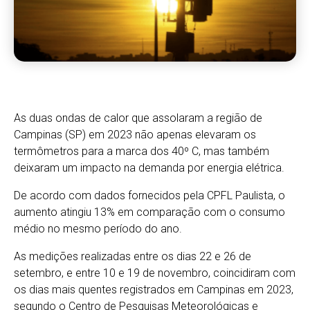
As duas ondas de calor que assolaram a região de
Campinas (SP) em 2023 não apenas elevaram os
termômetros para a marca dos 40º C, mas também
deixaram um impacto na demanda por energia elétrica.
De acordo com dados fornecidos pela CPFL Paulista, o
aumento atingiu 13% em comparação com o consumo
médio no mesmo período do ano.
As medições realizadas entre os dias 22 e 26 de
setembro, e entre 10 e 19 de novembro, coincidiram com
os dias mais quentes registrados em Campinas em 2023,
segundo o Centro de Pesquisas Meteorológicas e