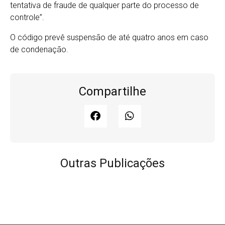
tentativa de fraude de qualquer parte do processo de
controle”.
O código prevê suspensão de até quatro anos em caso
de condenação.
Compartilhe
Outras Publicações