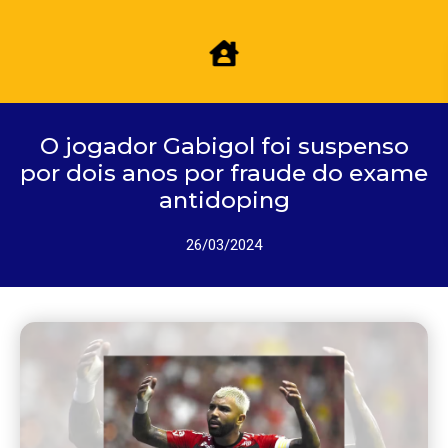
O jogador Gabigol foi suspenso
por dois anos por fraude do exame
antidoping
26/03/2024