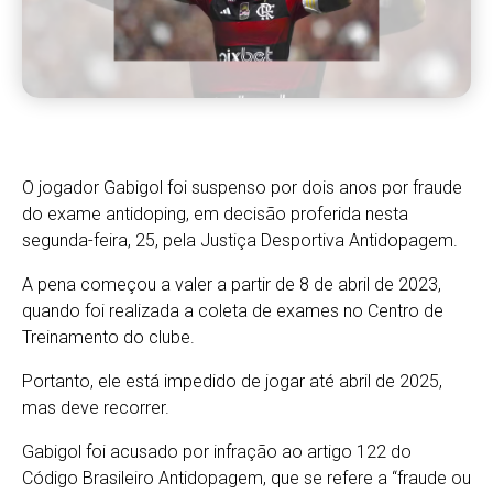
O jogador Gabigol foi suspenso por dois anos por fraude
do exame antidoping, em decisão proferida nesta
segunda-feira, 25, pela Justiça Desportiva Antidopagem.
A pena começou a valer a partir de 8 de abril de 2023,
quando foi realizada a coleta de exames no Centro de
Treinamento do clube.
Portanto, ele está impedido de jogar até abril de 2025,
mas deve recorrer.
Gabigol foi acusado por infração ao artigo 122 do
Código Brasileiro Antidopagem, que se refere a “fraude ou