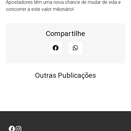
Apostadores têm uma nova chance de mudar de vida e
concorrer a este valor milionário!
Compartilhe
Outras Publicações