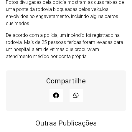
Fotos divulgadas pela polícia mostram as duas faixas de
uma ponte da rodovia bloqueadas pelos veículos
envolvidos no engavetamento, incluindo alguns carros
queimados.
De acordo com a polícia, um incêndio foi registrado na
rodovia. Mais de 25 pessoas feridas foram levadas para
um hospital, além de vítimas que procuraram
atendimento médico por conta própria.
Compartilhe
Outras Publicações