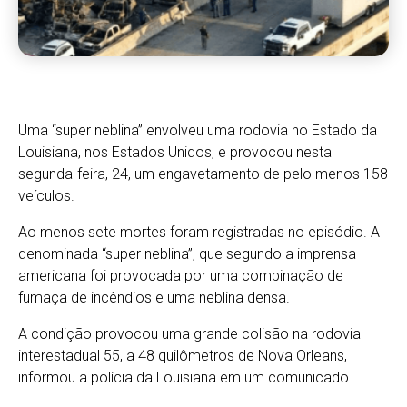
Uma “super neblina” envolveu uma rodovia no Estado da
Louisiana, nos Estados Unidos, e provocou nesta
segunda-feira, 24, um engavetamento de pelo menos 158
veículos.
Ao menos sete mortes foram registradas no episódio. A
denominada “super neblina”, que segundo a imprensa
americana foi provocada por uma combinação de
fumaça de incêndios e uma neblina densa.
A condição provocou uma grande colisão na rodovia
interestadual 55, a 48 quilômetros de Nova Orleans,
informou a polícia da Louisiana em um comunicado.