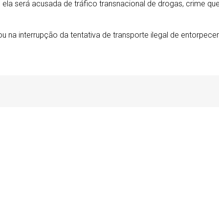
ela será acusada de tráfico transnacional de drogas, crime qu
u na interrupção da tentativa de transporte ilegal de entorpecen