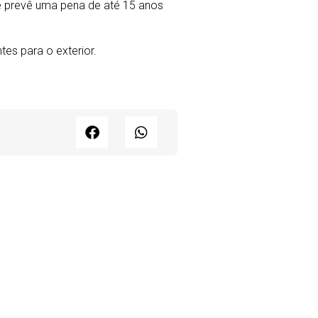
e prevê uma pena de até 15 anos
tes para o exterior.