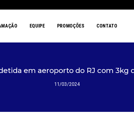
AMAÇÃO
EQUIPE
PROMOÇÕES
CONTATO
detida em aeroporto do RJ com 3kg 
11/03/2024