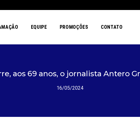
AMAÇÃO
EQUIPE
PROMOÇÕES
CONTATO
re, aos 69 anos, o jornalista Antero G
16/05/2024