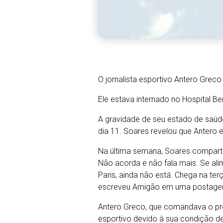
O jornalista esportivo Antero Greco
Ele estava internado no Hospital B
A gravidade de seu estado de saúd
dia 11. Soares revelou que Antero 
Na última semana, Soares comparti
Não acorda e não fala mais. Se alim
Paris, ainda não está. Chega na terç
escreveu Amigão em uma postage
Antero Greco, que comandava o pr
esportivo devido à sua condição d