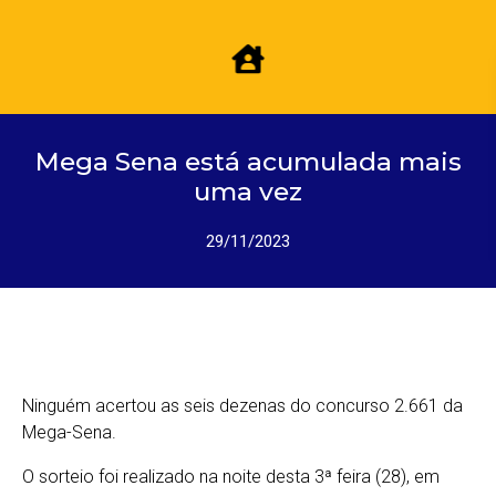
Mega Sena está acumulada mais
uma vez
29/11/2023
Ninguém acertou as seis dezenas do concurso 2.661 da
Mega-Sena.
O sorteio foi realizado na noite desta 3ª feira (28), em