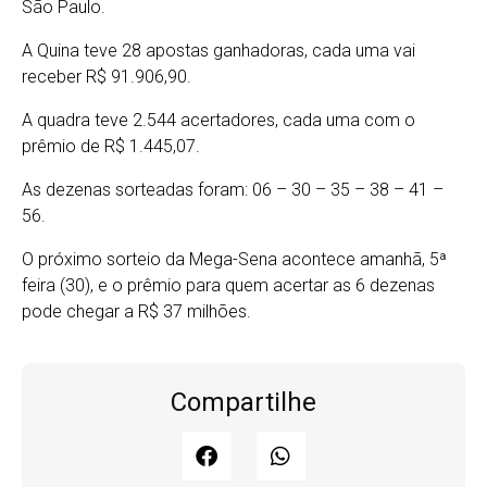
São Paulo.
A Quina teve 28 apostas ganhadoras, cada uma vai
receber R$ 91.906,90.
A quadra teve 2.544 acertadores, cada uma com o
prêmio de R$ 1.445,07.
As dezenas sorteadas foram: 06 – 30 – 35 – 38 – 41 –
56.
O próximo sorteio da Mega-Sena acontece amanhã, 5ª
feira (30), e o prêmio para quem acertar as 6 dezenas
pode chegar a R$ 37 milhões.
Compartilhe