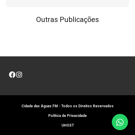
Outras Publicações
Cidade das Águas FM - Todos os Direitos Reservados
Política de Privacidade
UHOST