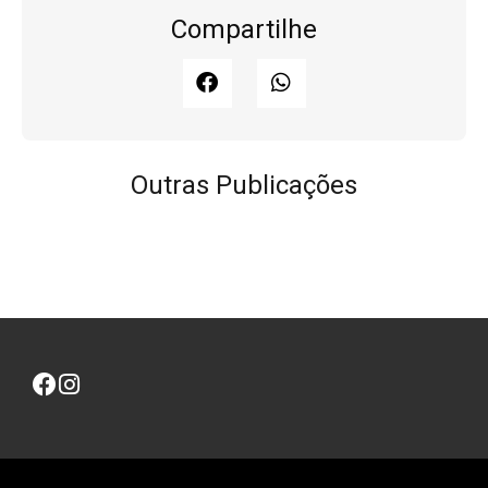
Compartilhe
Outras Publicações