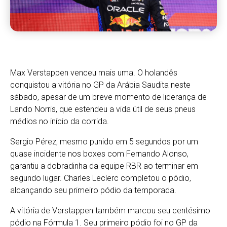
Max Verstappen venceu mais uma. O holandês
conquistou a vitória no GP da Arábia Saudita neste
sábado, apesar de um breve momento de liderança de
Lando Norris, que estendeu a vida útil de seus pneus
médios no início da corrida.
Sergio Pérez, mesmo punido em 5 segundos por um
quase incidente nos boxes com Fernando Alonso,
garantiu a dobradinha da equipe RBR ao terminar em
segundo lugar. Charles Leclerc completou o pódio,
alcançando seu primeiro pódio da temporada.
A vitória de Verstappen também marcou seu centésimo
pódio na Fórmula 1. Seu primeiro pódio foi no GP da