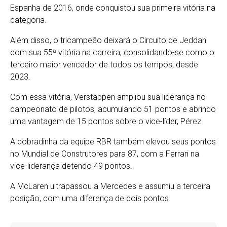
Espanha de 2016, onde conquistou sua primeira vitória na
categoria.
Além disso, o tricampeão deixará o Circuito de Jeddah
com sua 55ª vitória na carreira, consolidando-se como o
terceiro maior vencedor de todos os tempos, desde
2023.
Com essa vitória, Verstappen ampliou sua liderança no
campeonato de pilotos, acumulando 51 pontos e abrindo
uma vantagem de 15 pontos sobre o vice-líder, Pérez.
A dobradinha da equipe RBR também elevou seus pontos
no Mundial de Construtores para 87, com a Ferrari na
vice-liderança detendo 49 pontos.
A McLaren ultrapassou a Mercedes e assumiu a terceira
posição, com uma diferença de dois pontos.