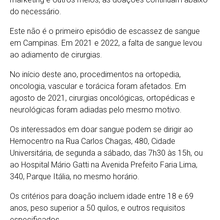
do necessário.
Este não é o primeiro episódio de escassez de sangue
em Campinas. Em 2021 e 2022, a falta de sangue levou
ao adiamento de cirurgias.
No início deste ano, procedimentos na ortopedia,
oncologia, vascular e torácica foram afetados. Em
agosto de 2021, cirurgias oncológicas, ortopédicas e
neurológicas foram adiadas pelo mesmo motivo.
Os interessados em doar sangue podem se dirigir ao
Hemocentro na Rua Carlos Chagas, 480, Cidade
Universitária, de segunda a sábado, das 7h30 às 15h, ou
ao Hospital Mário Gatti na Avenida Prefeito Faria Lima,
340, Parque Itália, no mesmo horário.
Os critérios para doação incluem idade entre 18 e 69
anos, peso superior a 50 quilos, e outros requisitos
especificados.