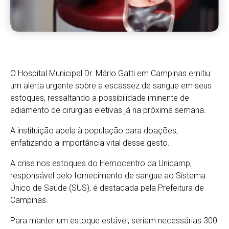
O Hospital Municipal Dr. Mário Gatti em Campinas emitiu
um alerta urgente sobre a escassez de sangue em seus
estoques, ressaltando a possibilidade iminente de
adiamento de cirurgias eletivas já na próxima semana.
A instituição apela à população para doações,
enfatizando a importância vital desse gesto.
A crise nos estoques do Hemocentro da Unicamp,
responsável pelo fornecimento de sangue ao Sistema
Único de Saúde (SUS), é destacada pela Prefeitura de
Campinas.
Para manter um estoque estável, seriam necessárias 300