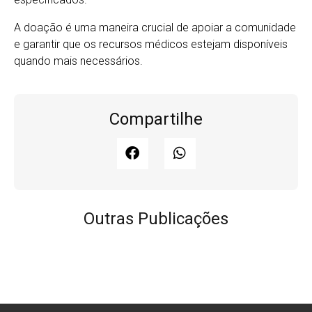
A doação é uma maneira crucial de apoiar a comunidade
e garantir que os recursos médicos estejam disponíveis
quando mais necessários.
Compartilhe
Outras Publicações