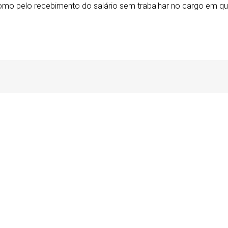
m como pelo recebimento do salário sem trabalhar no cargo em 