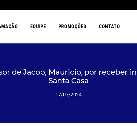
AMAÇÃO
EQUIPE
PROMOÇÕES
CONTATO
sor de Jacob, Mauricio, por receber 
Santa Casa
17/07/2024