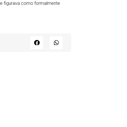
que figurava como formalmente