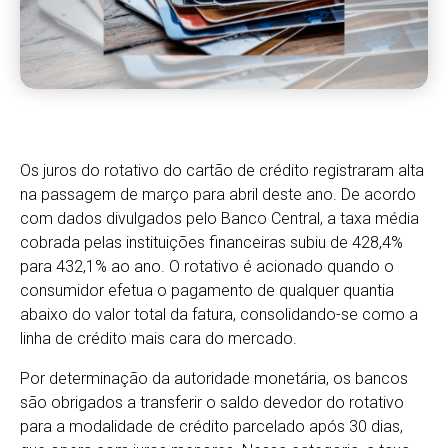
Os juros do rotativo do cartão de crédito registraram alta
na passagem de março para abril deste ano. De acordo
com dados divulgados pelo Banco Central, a taxa média
cobrada pelas instituições financeiras subiu de 428,4%
para 432,1% ao ano. O rotativo é acionado quando o
consumidor efetua o pagamento de qualquer quantia
abaixo do valor total da fatura, consolidando-se como a
linha de crédito mais cara do mercado.
Por determinação da autoridade monetária, os bancos
são obrigados a transferir o saldo devedor do rotativo
para a modalidade de crédito parcelado após 30 dias,