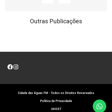
Outras Publicações
Cidade das Águas FM - Todos os Direitos Reservados
Política de Privacidade
UHOST