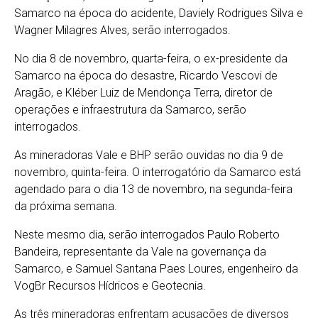
Samarco na época do acidente, Daviely Rodrigues Silva e
Wagner Milagres Alves, serão interrogados.
No dia 8 de novembro, quarta-feira, o ex-presidente da
Samarco na época do desastre, Ricardo Vescovi de
Aragão, e Kléber Luiz de Mendonça Terra, diretor de
operações e infraestrutura da Samarco, serão
interrogados.
As mineradoras Vale e BHP serão ouvidas no dia 9 de
novembro, quinta-feira. O interrogatório da Samarco está
agendado para o dia 13 de novembro, na segunda-feira
da próxima semana.
Neste mesmo dia, serão interrogados Paulo Roberto
Bandeira, representante da Vale na governança da
Samarco, e Samuel Santana Paes Loures, engenheiro da
VogBr Recursos Hídricos e Geotecnia.
As três mineradoras enfrentam acusações de diversos