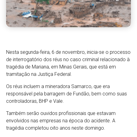
Nesta segunda-feira, 6 de novembro, inicia-se o processo
de interrogatório dos réus no caso criminal relacionado à
tragédia de Mariana, em Minas Gerais, que está em
tramitação na Justiça Federal.
Os réus incluem a mineradora Samarco, que era
responsável pela barragem de Fundão, bem como suas
controladoras, BHP e Vale.
Também serão ouvidos profissionais que estavam
envolvidos nas empresas na época do acidente. A
tragédia completou oito anos neste domingo.