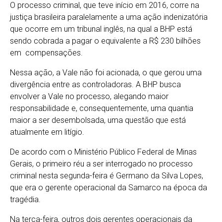
O processo criminal, que teve início em 2016, corre na
justiça brasileira paralelamente a uma ação indenizatória
que ocorre em um tribunal inglês, na qual a BHP está
sendo cobrada a pagar o equivalente a R$ 230 bilhões
em compensações.
Nessa ação, a Vale não foi acionada, o que gerou uma
divergência entre as controladoras. A BHP busca
envolver a Vale no processo, alegando maior
responsabilidade e, consequentemente, uma quantia
maior a ser desembolsada, uma questão que está
atualmente em litígio.
De acordo com o Ministério Público Federal de Minas
Gerais, o primeiro réu a ser interrogado no processo
criminal nesta segunda-feira é Germano da Silva Lopes,
que era o gerente operacional da Samarco na época da
tragédia.
Na terça-feira, outros dois gerentes operacionais da