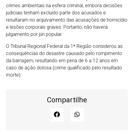
crimes ambientais na esfera criminal, embora decisões
judiciais tenham excluído parte dos acusados e
resultaram no arquivamento das acusações de homicídio
e lesões corporais graves. Portanto, não haverá
julgamento por júri popular.
O Tribunal Regional Federal da 1ª Região considerou as
consequências do desastre causado pelo rompimento
da barragem, resultando em pena de 6 a 12 anos em
caso de ação dolosa (crime qualificado pelo resultado
morte).
Compartilhe