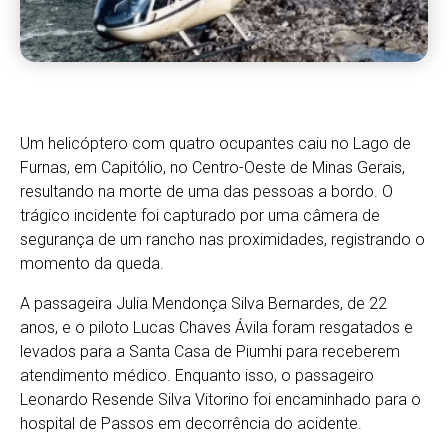
Um helicóptero com quatro ocupantes caiu no Lago de
Furnas, em Capitólio, no Centro-Oeste de Minas Gerais,
resultando na morte de uma das pessoas a bordo. O
trágico incidente foi capturado por uma câmera de
segurança de um rancho nas proximidades, registrando o
momento da queda.
A passageira Julia Mendonça Silva Bernardes, de 22
anos, e o piloto Lucas Chaves Ávila foram resgatados e
levados para a Santa Casa de Piumhi para receberem
atendimento médico. Enquanto isso, o passageiro
Leonardo Resende Silva Vitorino foi encaminhado para o
hospital de Passos em decorrência do acidente.