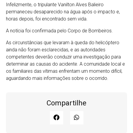
Infelizmente, o tripulante Vanilton Alves Balieiro
permaneceu desaparecido na água após o impacto e,
horas depois, foi encontrado sem vida.
A notícia foi confirmada pelo Corpo de Bombeiros.
As circunstâncias que levaram à queda do helicóptero
ainda não foram esclarecidas, e as autoridades
competentes deverão conduzir uma investigação para
determinar as causas do acidente. A comunidade local e
os familiares das vítimas enfrentam um momento difícil,
aguardando mais informações sobre o ocorrido.
Compartilhe