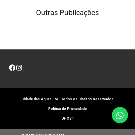
Outras Publicações
Cidade das Águas FM - Todos os Direitos Reservados
Política de Privacidade
UHOST