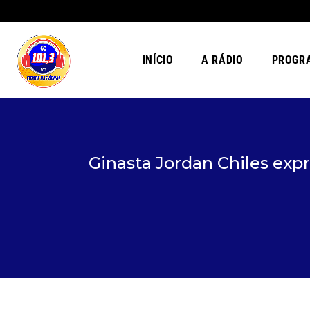
INÍCIO
A RÁDIO
PROGR
Ginasta Jordan Chiles exp