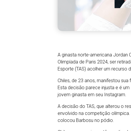
A ginasta norte-americana Jordan C
Olimpíada de Paris 2024, ser retira
Esporte (TAS) acolher um recurso 
Chiles, de 23 anos, manifestou sua
Esta decisão parece injusta e é um
jovem ginasta em seu Instagram.
A decisão do TAS, que alterou o re
envolvido na competição olímpica.
colocou Barbosu no pódio.