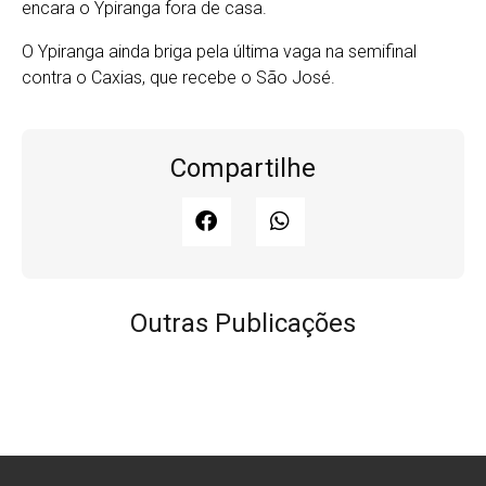
encara o Ypiranga fora de casa.
O Ypiranga ainda briga pela última vaga na semifinal
contra o Caxias, que recebe o São José.
Compartilhe
Outras Publicações