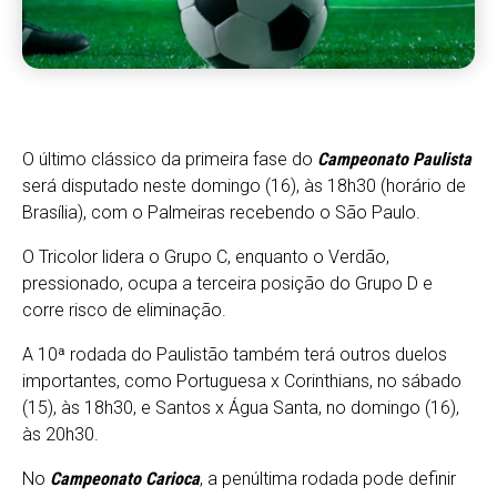
O último clássico da primeira fase do
Campeonato Paulista
será disputado neste domingo (16), às 18h30 (horário de
Brasília), com o Palmeiras recebendo o São Paulo.
O Tricolor lidera o Grupo C, enquanto o Verdão,
pressionado, ocupa a terceira posição do Grupo D e
corre risco de eliminação.
A 10ª rodada do Paulistão também terá outros duelos
importantes, como Portuguesa x Corinthians, no sábado
(15), às 18h30, e Santos x Água Santa, no domingo (16),
às 20h30.
No
Campeonato Carioca
, a penúltima rodada pode definir