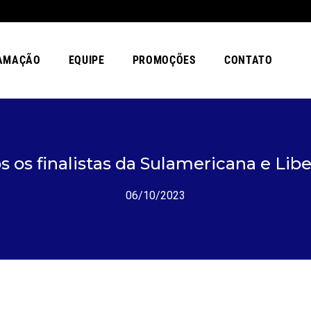
AMAÇÃO
EQUIPE
PROMOÇÕES
CONTATO
s os finalistas da Sulamericana e Lib
06/10/2023