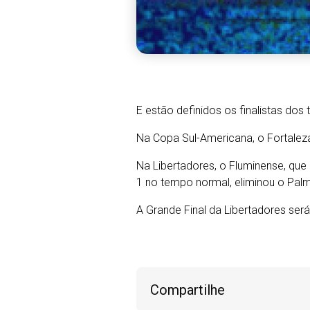
E estão definidos os finalistas dos 
Na Copa Sul-Americana, o Fortaleza 
Na Libertadores, o Fluminense, que 
1 no tempo normal, eliminou o Palme
A Grande Final da Libertadores se
Compartilhe