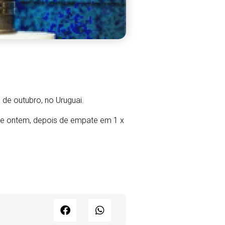
 de outubro, no Uruguai.
 que ontem, depois de empate em 1 x