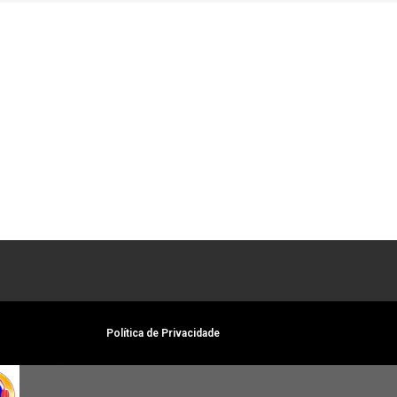
Política de Privacidade