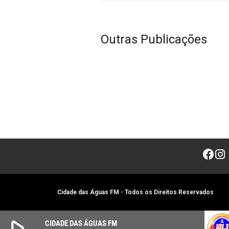
Outras Publicações
Cidade das Águas FM - Todos os Direitos Reservados
play_arrow
CIDADE DAS ÁGUAS FM