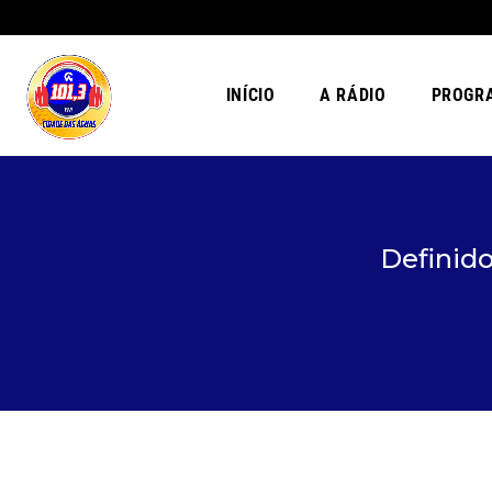
INÍCIO
A RÁDIO
PROGR
Definido