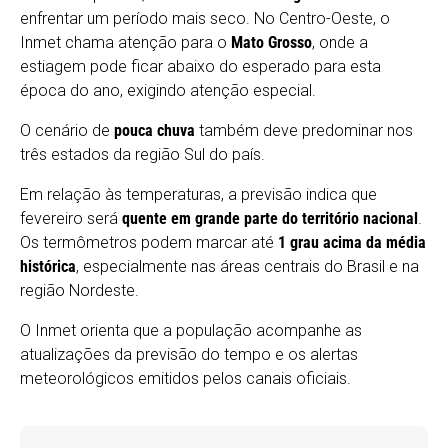
enfrentar um período mais seco. No Centro-Oeste, o
Inmet chama atenção para o
Mato Grosso
, onde a
estiagem pode ficar abaixo do esperado para esta
época do ano, exigindo atenção especial.
O cenário de
pouca chuva
também deve predominar nos
três estados da região Sul do país.
Em relação às temperaturas, a previsão indica que
fevereiro será
quente em grande parte do território nacional
.
Os termômetros podem marcar até
1 grau acima da média
histórica
, especialmente nas áreas centrais do Brasil e na
região Nordeste.
O Inmet orienta que a população acompanhe as
atualizações da previsão do tempo e os alertas
meteorológicos emitidos pelos canais oficiais.