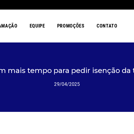
AMAÇÃO
EQUIPE
PROMOÇÕES
CONTATO
 mais tempo para pedir isenção da
29/04/2025