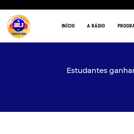
INÍCIO
A RÁDIO
PROGR
Estudantes ganham