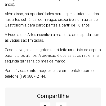
anos).
Além disso, há oportunidades para aqueles interessados
nas artes culinárias, com vagas disponíveis em aulas de
Gastronomia para participantes a partir de 16 anos.
A Escola das Artes incentiva a matrícula antecipada, pois
as vagas são limitadas.
Caso as vagas se esgotem será feita uma lista de espera
para futuros alunos. A previsão é que as aulas iniciem na
segunda quinzena do mês de março.
Para dúvidas e informações entre em contato com o
telefone (19) 3807-2144.
Compartilhe