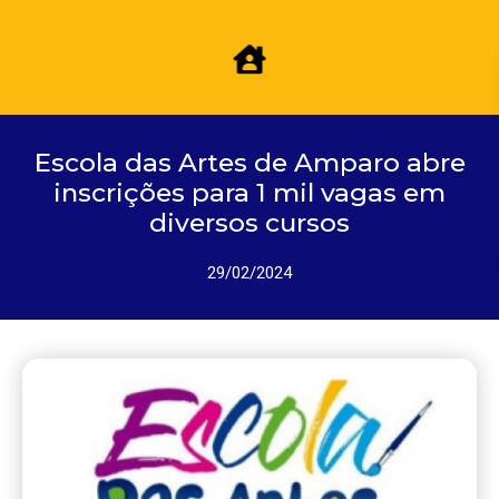
Escola das Artes de Amparo abre
inscrições para 1 mil vagas em
diversos cursos
29/02/2024