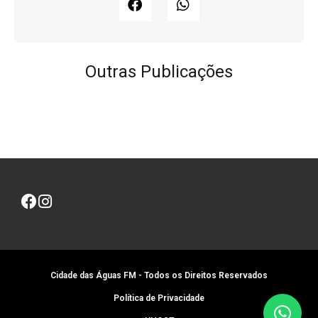
Outras Publicações
Cidade das Águas FM - Todos os Direitos Reservados
Política de Privacidade