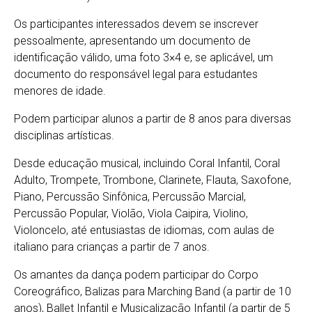
Os participantes interessados devem se inscrever
pessoalmente, apresentando um documento de
identificação válido, uma foto 3×4 e, se aplicável, um
documento do responsável legal para estudantes
menores de idade.
Podem participar alunos a partir de 8 anos para diversas
disciplinas artísticas.
Desde educação musical, incluindo Coral Infantil, Coral
Adulto, Trompete, Trombone, Clarinete, Flauta, Saxofone,
Piano, Percussão Sinfônica, Percussão Marcial,
Percussão Popular, Violão, Viola Caipira, Violino,
Violoncelo, até entusiastas de idiomas, com aulas de
italiano para crianças a partir de 7 anos.
Os amantes da dança podem participar do Corpo
Coreográfico, Balizas para Marching Band (a partir de 10
anos), Ballet Infantil e Musicalização Infantil (a partir de 5