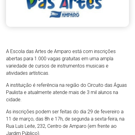
A Escola das Artes de Amparo está com inscrições
abertas para 1.000 vagas gratuitas em uma ampla
variedade de cursos de instrumentos musicais e
atividades artísticas.
A instituição é referência na região do Circuito das Águas
Paulista e atualmente atende mais de 3 mil alunos na
cidade.
As inscrições podem ser feitas do dia 29 de fevereiro a
11 de março, das 8h e 17h, de segunda a sexta-feira, na
Rua Luís Leite, 232, Centro de Amparo (em frente ao
Jardim Público).