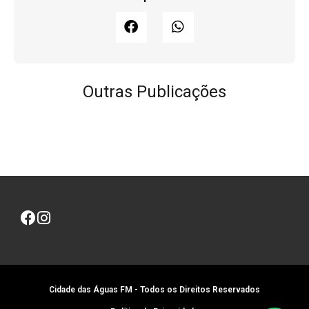
Outras Publicações
Cidade das Águas FM - Todos os Direitos Reservados