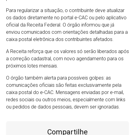
Para regularizar a situação, o contribuinte deve atualizar
os dados diretamente no portal e-CAC ou pelo aplicativo
oficial da Receita Federal. O órgão informou que já
enviou comunicados com orientações detalhadas para a
caixa postal eletrônica dos contribuintes afetados.
A Receita reforça que os valores só serão liberados após
a correção cadastral, com novo agendamento para os
próximos lotes mensais.
O órgão também alerta para possíveis golpes: as
comunicações oficiais são feitas exclusivamente pela
caixa postal do e-CAC. Mensagens enviadas por e-mail,
redes sociais ou outros meios, especialmente com links
ou pedidos de dados pessoais, devem ser ignoradas.
Compartilhe