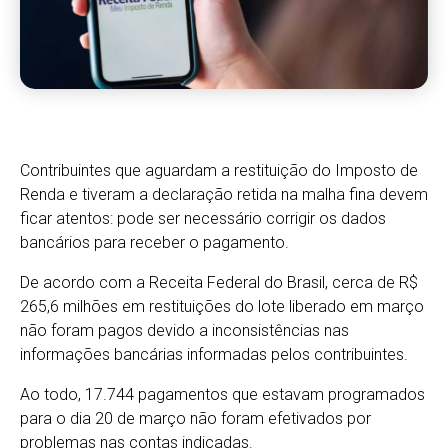
Contribuintes que aguardam a restituição do Imposto de
Renda e tiveram a declaração retida na malha fina devem
ficar atentos: pode ser necessário corrigir os dados
bancários para receber o pagamento.
De acordo com a Receita Federal do Brasil, cerca de R$
265,6 milhões em restituições do lote liberado em março
não foram pagos devido a inconsistências nas
informações bancárias informadas pelos contribuintes.
Ao todo, 17.744 pagamentos que estavam programados
para o dia 20 de março não foram efetivados por
problemas nas contas indicadas.