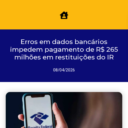
Erros em dados bancários
impedem pagamento de R$ 265
milhões em restituições do IR
08/04/2026