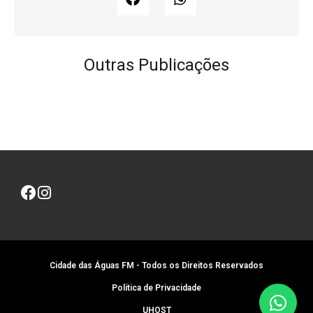
Outras Publicações
Cidade das Águas FM - Todos os Direitos Reservados
Política de Privacidade
UHOST