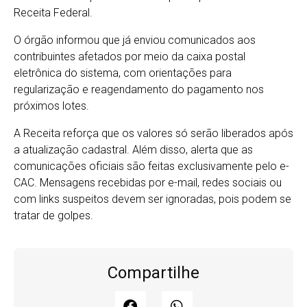
Receita Federal.
O órgão informou que já enviou comunicados aos
contribuintes afetados por meio da caixa postal
eletrônica do sistema, com orientações para
regularização e reagendamento do pagamento nos
próximos lotes.
A Receita reforça que os valores só serão liberados após
a atualização cadastral. Além disso, alerta que as
comunicações oficiais são feitas exclusivamente pelo e-
CAC. Mensagens recebidas por e-mail, redes sociais ou
com links suspeitos devem ser ignoradas, pois podem se
tratar de golpes.
Compartilhe