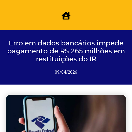
Erro em dados bancários impede
pagamento de R$ 265 milhões em
restituições do IR
09/04/2026