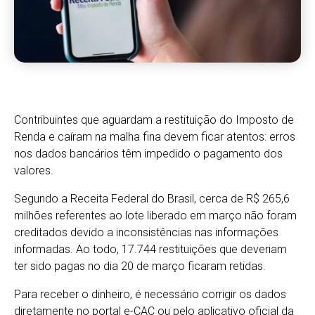
Contribuintes que aguardam a restituição do Imposto de
Renda e caíram na malha fina devem ficar atentos: erros
nos dados bancários têm impedido o pagamento dos
valores.
Segundo a Receita Federal do Brasil, cerca de R$ 265,6
milhões referentes ao lote liberado em março não foram
creditados devido a inconsistências nas informações
informadas. Ao todo, 17.744 restituições que deveriam
ter sido pagas no dia 20 de março ficaram retidas.
Para receber o dinheiro, é necessário corrigir os dados
diretamente no portal e-CAC ou pelo aplicativo oficial da