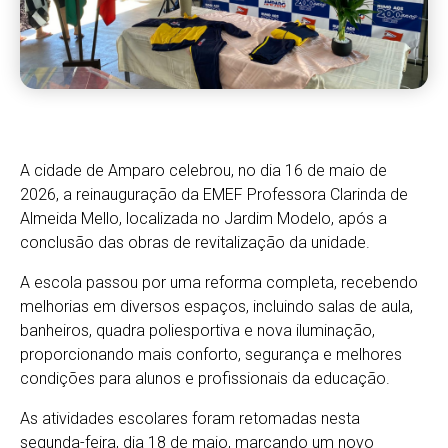
A cidade de Amparo celebrou, no dia 16 de maio de
2026, a reinauguração da EMEF Professora Clarinda de
Almeida Mello, localizada no Jardim Modelo, após a
conclusão das obras de revitalização da unidade.
A escola passou por uma reforma completa, recebendo
melhorias em diversos espaços, incluindo salas de aula,
banheiros, quadra poliesportiva e nova iluminação,
proporcionando mais conforto, segurança e melhores
condições para alunos e profissionais da educação.
As atividades escolares foram retomadas nesta
segunda-feira, dia 18 de maio, marcando um novo