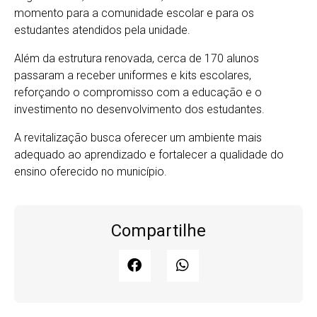
momento para a comunidade escolar e para os
estudantes atendidos pela unidade.
Além da estrutura renovada, cerca de 170 alunos
passaram a receber uniformes e kits escolares,
reforçando o compromisso com a educação e o
investimento no desenvolvimento dos estudantes.
A revitalização busca oferecer um ambiente mais
adequado ao aprendizado e fortalecer a qualidade do
ensino oferecido no município.
Compartilhe