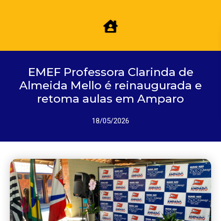
EMEF Professora Clarinda de
Almeida Mello é reinaugurada e
retoma aulas em Amparo
18/05/2026