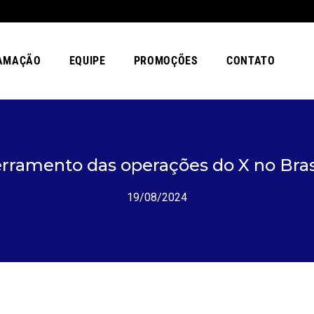
AMAÇÃO
EQUIPE
PROMOÇÕES
CONTATO
rramento das operações do X no Brasi
19/08/2024