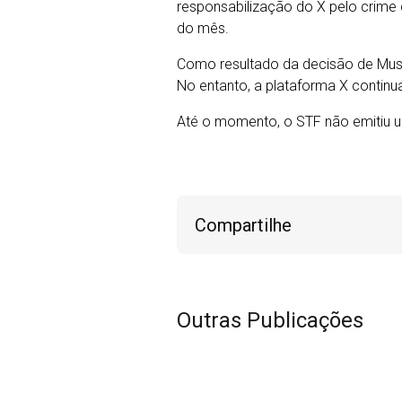
responsabilização do X pelo crime
do mês.
Como resultado da decisão de Musk,
No entanto, a plataforma X continua
Até o momento, o STF não emitiu u
Compartilhe
Outras Publicações