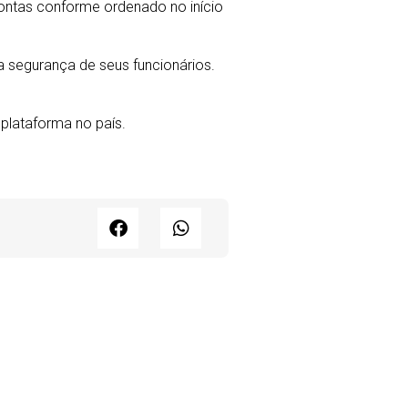
ontas conforme ordenado no início
a segurança de seus funcionários.
plataforma no país.