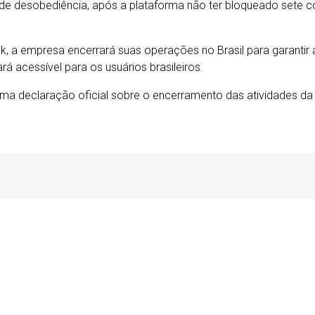
 de desobediência, após a plataforma não ter bloqueado sete c
 a empresa encerrará suas operações no Brasil para garantir 
rá acessível para os usuários brasileiros.
ma declaração oficial sobre o encerramento das atividades da 